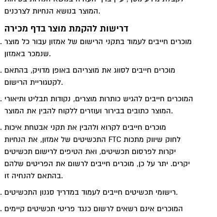
המוצר בנושא הנחיות לצרכנים.
דרישות להקמת מוצר בדף מכירה
מוכרים חייבים לעמוד בתקני הרישום של אמזון עבור כל מוצר
שנמכר באמזון.
מוכרים חייבים לסווג את מוצריהם באופן מדויק, בהתאם
לקטגוריית הרישום.
המוכרים חייבים להגיש כותרות מוצרים, נקודות תבליט ותיאורי
המוצר כתובים בבירור ועוזרים ללקוח להבין את המוצר.
מוכרים חייבים לקרוא ולהבין את תקני אבטחת איכות
התכשיטים של אמזון, את הנחיות FTC לחוק שיווק מתכות
יקרות לפרסום תכשיטים, ואת הטיפים לרישום תכשיטים
יקרים. יתר על כן, מוכרים חייבים לרשום את הפריטים שלהם
בהתאם להנחיה זו.
רישומי תכשיטים חייבים לעמוד במדריך סגנון התכשיטים.
המוכרים אינם רשאים לרשום כנגד פריטי תכשיטים קיימים