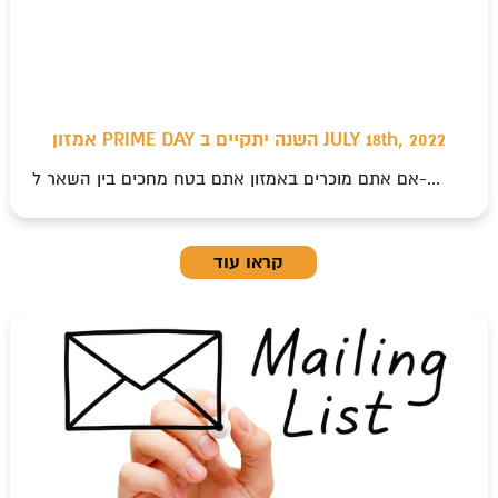
אמזון PRIME DAY השנה יתקיים ב JULY 18th, 2022
אם אתם מוכרים באמזון אתם בטח מחכים בין השאר ל-...
קראו עוד