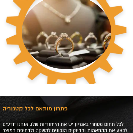
פתרון מותאם לכל קטגוריה
לכל תחום מסחרי באמזון יש את הייחודיות שלו. אנחנו יודעים
לבצע את ההתאמות והדיוקים הנכונים להשקה ולדחיפת המוצר