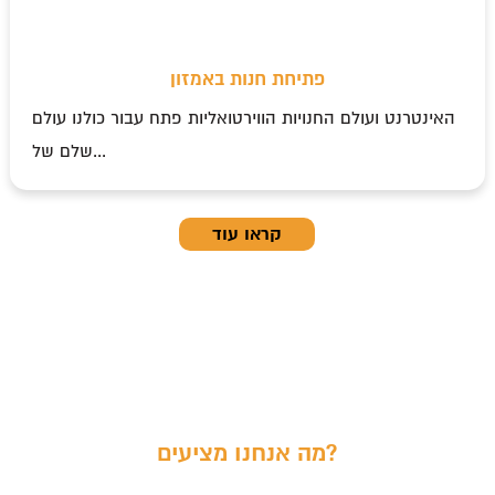
פתיחת חנות באמזון
האינטרנט ועולם החנויות הווירטואליות פתח עבור כולנו עולם
שלם של...
קראו עוד
מה אנחנו מציעים?