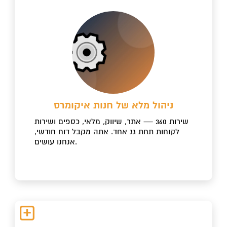
ניהול מלא של חנות איקומרס
שירות 360 — אתר, שיווק, מלאי, כספים ושירות
לקוחות תחת גג אחד. אתה מקבל דוח חודשי,
אנחנו עושים.