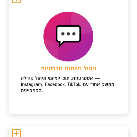
ניהול רשתות חברתיות
אסטרטגיה, תוכן יומיומי וניהול קהילה —
Instagram, Facebook, TikTok. ממשק אחוד עם
הקמפיינים.