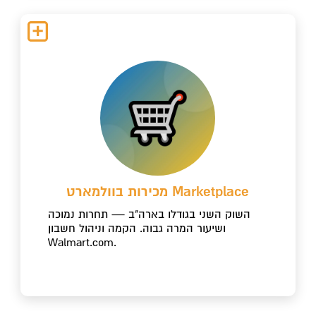
מכירות בוולמארט Marketplace
השוק השני בגודלו בארה"ב — תחרות נמוכה
ושיעור המרה גבוה. הקמה וניהול חשבון
Walmart.com.