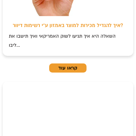
איך להגדיל מכירות למוצר באמזון ע"י רשימות דיוור?
השאלה היא איך תגיעו לשוק האמריקאי ואיך תישבו את
ליבו...
קראו עוד