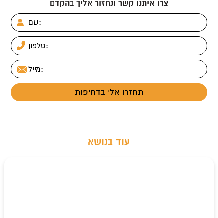
צרו איתנו קשר ונחזור אליך בהקדם
עוד בנושא