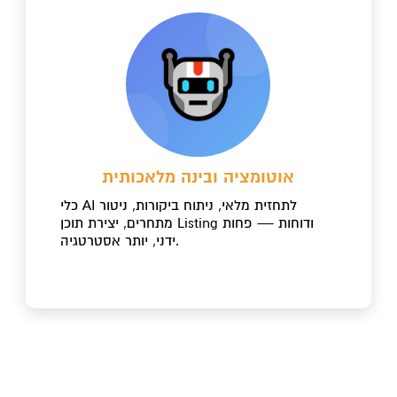
אוטומציה ובינה מלאכותית
כלי AI לתחזית מלאי, ניתוח ביקורות, ניטור
מתחרים, יצירת תוכן Listing ודוחות — פחות
ידני, יותר אסטרטגיה.