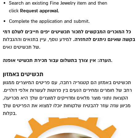
Search an existing Fine Jewelry item and then
click
Request approval
.
Complete the application and submit.
כל המוכרים המבקשים למכור תכשיטים יפים חייבים לשלם דמי
בקשה שאינם ניתנים להחזרה.
למידע נוסף, עיין בתנאים וההגבלות
של תכשיטים נאים.
הערה: אין צורך בתשלום עבור מכירת תכשיטי אופנה.
תכשיטים באמזון
תכשיטים באמזון הם קטגוריה רחבה, עם פריטים המיוצרים ממגוון
רחב של חומרים ומחירים הנעים בין פרוטות לעשרות אלפי דולרים.
הקצאת נתוני מוצר מלאים ומדוייקים למוצרים שלך היא מכריעה,
מכיוון שזה עוזר להבטיח שלקוחות יוכלו למצוא את הפריטים שלך
בקלות.