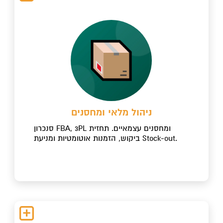
ניהול מלאי ומחסנים
סנכרון FBA, 3PL ומחסנים עצמאיים. תחזית
ביקוש, הזמנות אוטומטיות ומניעת Stock-out.