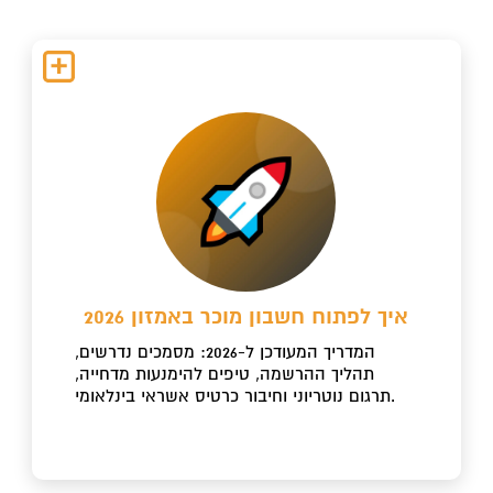
איך לפתוח חשבון מוכר באמזון 2026
המדריך המעודכן ל-2026: מסמכים נדרשים,
תהליך ההרשמה, טיפים להימנעות מדחייה,
תרגום נוטריוני וחיבור כרטיס אשראי בינלאומי.