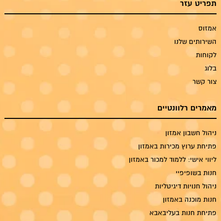
תפריט עזר
אמזוס
השירותים שלנו
לקוחות
בלוג
צור קשר
מאמרים רלוונטיים
ניהול חשבון אמזון
פתיחת ערוץ מכירות באמזון
ליווי אישי: ללמוד למכור באמזון
חנות בשופיפיי
ניהול חנויות דיגיטליות
חנות מוכנה באמזון
פתיחת חנות בעליבאבא