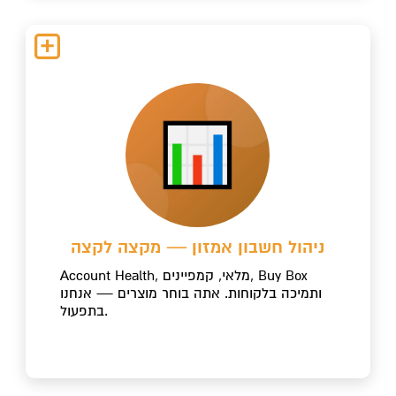
ניהול חשבון אמזון — מקצה לקצה
Account Health, מלאי, קמפיינים, Buy Box
ותמיכה בלקוחות. אתה בוחר מוצרים — אנחנו
בתפעול.