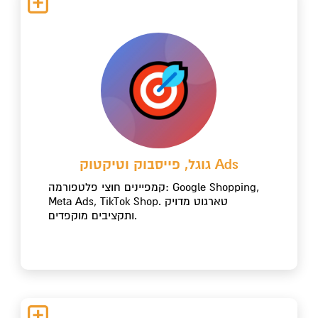
גוגל, פייסבוק וטיקטוק Ads
קמפיינים חוצי פלטפורמה: Google Shopping,
Meta Ads, TikTok Shop. טארגוט מדויק
ותקציבים מוקפדים.