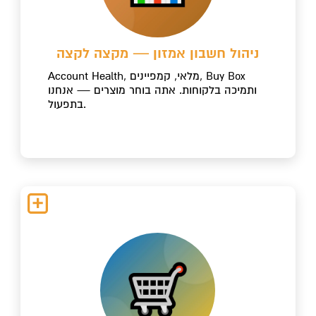
ניהול חשבון אמזון — מקצה לקצה
Account Health, מלאי, קמפיינים, Buy Box
ותמיכה בלקוחות. אתה בוחר מוצרים — אנחנו
בתפעול.