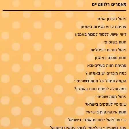
מאמרים רלוונטיים
ניהול חשבון אמזון
פתיחת ערוץ מכירות באמזון
ליווי אישי: ללמוד למכור באמזון
חנות בשופיפיי
ניהול חנויות דיגיטליות
חנות מוכנה באמזון
פתיחת חנות בעליבאבא
כמה מוכרים יש באמזון ?
הקמה וניהול של חנות בשופיפיי
כמה עולה לפתוח חנות באמזון?
ניהול חנות שופיפיי
שופיפיי לעסקים בישראל
חנות אינטרנטית בישראל
שירותי ניהול לחנויות אמזון בישראל
אתר בשופיפיי בינלאומי לבעלי עסקים בישראל