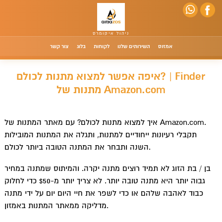
אמזוס
השירותים שלנו
לקוחות
בלוג
צור קשר
איפה אפשר למצוא מתנות לכולם? | Finder
מתנות של Amazon.com
איך למצוא מתנות לכולם? עם מאתר המתנות של Amazon.com.
תקבלי רעיונות ייחודיים למתנות, ותגלה את המתנות המובילות
השנה ותבחר את המתנה הטובה ביותר לכולם.
בן / בת הזוג לא תמיד רוצים מתנה יקרה. והמיתוס שמתנה במחיר
גבוה יותר היא מתנה טובה יותר. לא צריך יותר מ-$50 כדי לחלוק
כבוד לאהבה שלהם או כדי לשפר את חיי היום יום על ידי מתנה
מדליקה ממאתר המתנות באמזון.