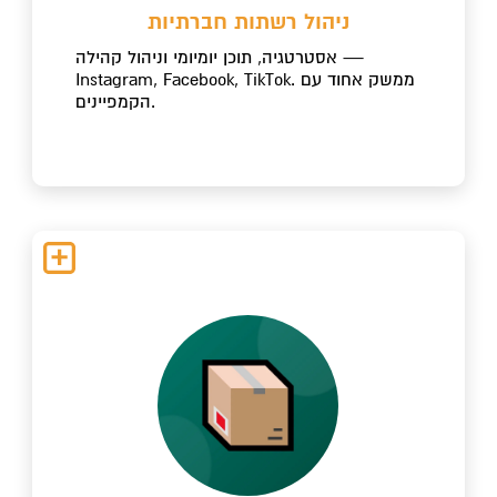
ניהול רשתות חברתיות
אסטרטגיה, תוכן יומיומי וניהול קהילה —
Instagram, Facebook, TikTok. ממשק אחוד עם
הקמפיינים.