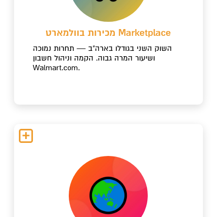
מכירות בוולמארט Marketplace
השוק השני בגודלו בארה"ב — תחרות נמוכה
ושיעור המרה גבוה. הקמה וניהול חשבון
Walmart.com.