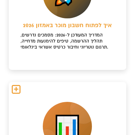
איך לפתוח חשבון מוכר באמזון 2026
המדריך המעודכן ל-2026: מסמכים נדרשים,
תהליך ההרשמה, טיפים להימנעות מדחייה,
תרגום נוטריוני וחיבור כרטיס אשראי בינלאומי.