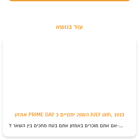
עוד בנושא
אמזון PRIME DAY השנה יתקיים ב JULY 18th, 2022
אם אתם מוכרים באמזון אתם בטח מחכים בין השאר ל-...