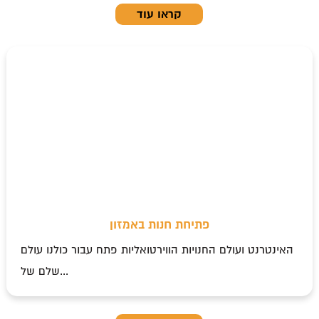
קראו עוד
פתיחת חנות באמזון
האינטרנט ועולם החנויות הווירטואליות פתח עבור כולנו עולם
שלם של...