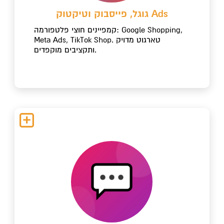
גוגל, פייסבוק וטיקטוק Ads
קמפיינים חוצי פלטפורמה: Google Shopping,
Meta Ads, TikTok Shop. טארגוט מדויק
ותקציבים מוקפדים.