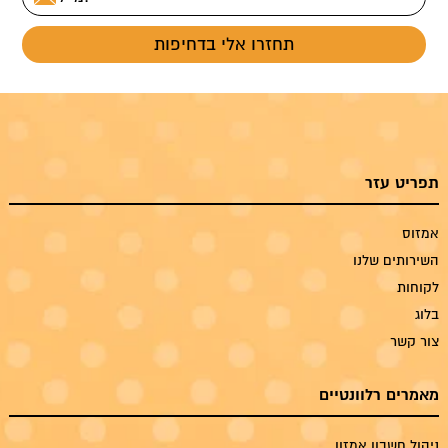
תפריט עזר
אמזוס
השירותים שלנו
לקוחות
בלוג
צור קשר
מאמרים רלוונטיים
ניהול חשבון אמזון