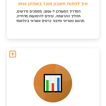
איך לפתוח חשבון מוכר באמזון 2026
המדריך המעודכן ל-2026: מסמכים נדרשים,
תהליך ההרשמה, טיפים להימנעות מדחייה,
תרגום נוטריוני וחיבור כרטיס אשראי בינלאומי.