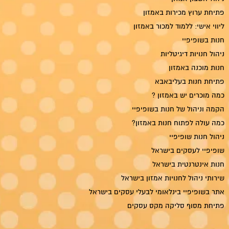
פתיחת ערוץ מכירות באמזון
ליווי אישי: ללמוד למכור באמזון
חנות בשופיפיי
ניהול חנויות דיגיטליות
חנות מוכנה באמזון
פתיחת חנות בעליבאבא
כמה מוכרים יש באמזון ?
הקמה וניהול של חנות בשופיפיי
כמה עולה לפתוח חנות באמזון?
ניהול חנות שופיפיי
שופיפיי לעסקים בישראל
חנות אינטרנטית בישראל
שירותי ניהול לחנויות אמזון בישראל
אתר בשופיפיי בינלאומי לבעלי עסקים בישראל
פתיחת מסוף סליקה מקס עסקים