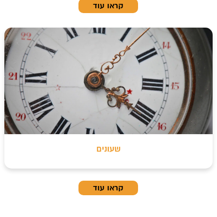
קראו עוד
שעונים
קראו עוד