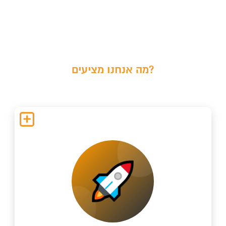
מה אנחנו מציעים?