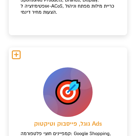
אופטימיזציה ל-ACoS, כריית מילות מפתח וניהול
הצעות מחיר דינמי.
גוגל, פייסבוק וטיקטוק Ads
קמפיינים חוצי פלטפורמה: Google Shopping,