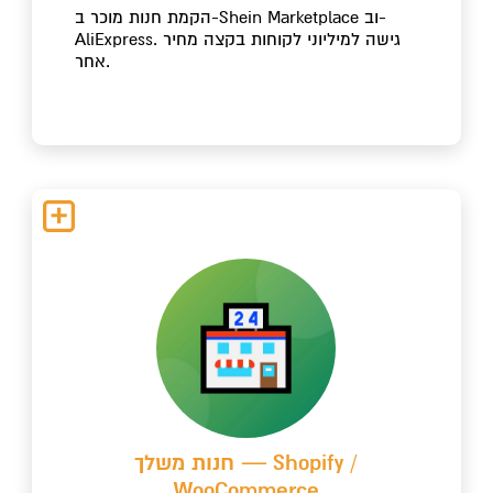
הקמת חנות מוכר ב-Shein Marketplace וב-
AliExpress. גישה למיליוני לקוחות בקצה מחיר
אחר.
חנות משלך — Shopify /
WooCommerce