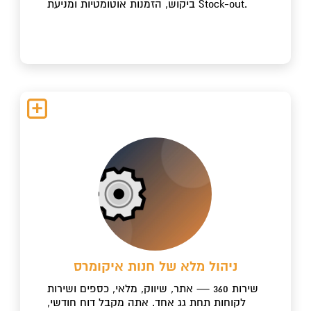
ביקוש, הזמנות אוטומטיות ומניעת Stock-out.
ניהול מלא של חנות איקומרס
שירות 360 — אתר, שיווק, מלאי, כספים ושירות
לקוחות תחת גג אחד. אתה מקבל דוח חודשי,