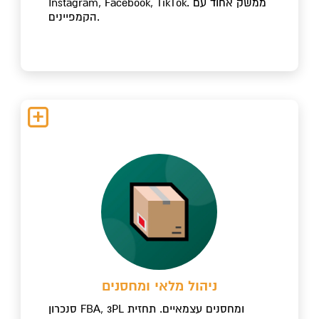
Instagram, Facebook, TikTok. ממשק אחוד עם
הקמפיינים.
ניהול מלאי ומחסנים
סנכרון FBA, 3PL ומחסנים עצמאיים. תחזית