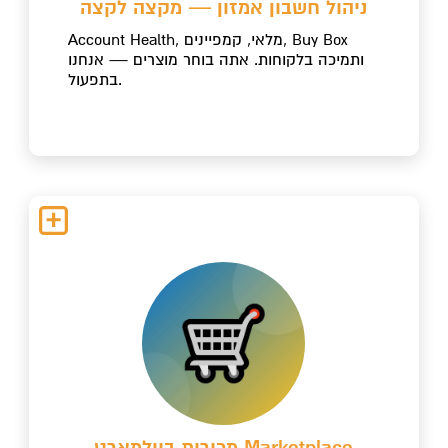
ניהול חשבון אמזון — מקצה לקצה
Account Health, מלאי, קמפיינים, Buy Box
ותמיכה בלקוחות. אתה בוחר מוצרים — אנחנו
בתפעול.
מכירות בוולמארט Marketplace