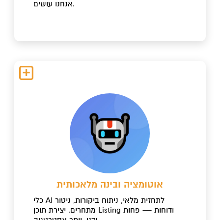
אנחנו עושים.
אוטומציה ובינה מלאכותית
כלי AI לתחזית מלאי, ניתוח ביקורות, ניטור
מתחרים, יצירת תוכן Listing ודוחות — פחות
ידני, יותר אסטרטגיה.