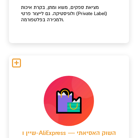
מציאת ספקים, משא ומתן, בקרת איכות
ולוגיסטיקה. גם לייצור פרטי (Private Label)
ולמכירה בפלטפורמה.
שיין ו-AliExpress — השוק האסיאתי