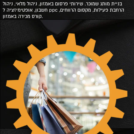
בניית מותג שמוכר. שירותי פרסום באמזון, ניהול מלאי, ניהול
חשבון, אופטימיזציה ל ppc הרחבת פעילות, מקסום הרווחים,
קורס מכירה באמזון.