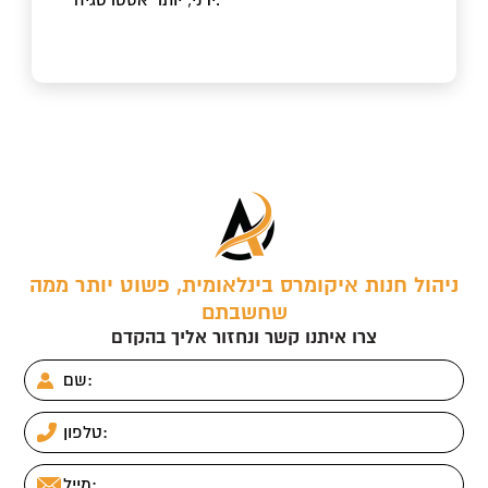
ניהול חנות איקומרס בינלאומית, פשוט יותר ממה
שחשבתם
צרו איתנו קשר ונחזור אליך בהקדם