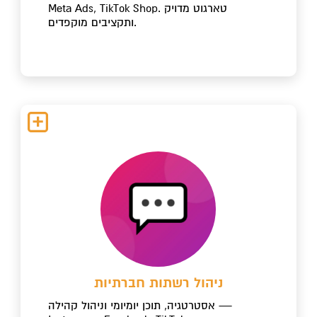
Meta Ads, TikTok Shop. טארגוט מדויק
ותקציבים מוקפדים.
ניהול רשתות חברתיות
אסטרטגיה, תוכן יומיומי וניהול קהילה —