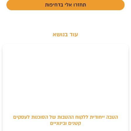
t
עוד בנושא
הטבה ייחודית ללקוח ההטבות של הסוכנות לעסקים
קטנים ובינוניים