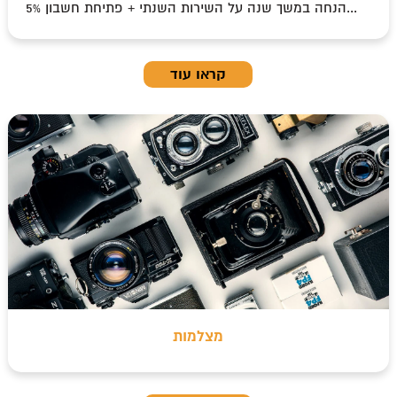
5% הנחה במשך שנה על השירות השנתי + פתיחת חשבון...
קראו עוד
מצלמות