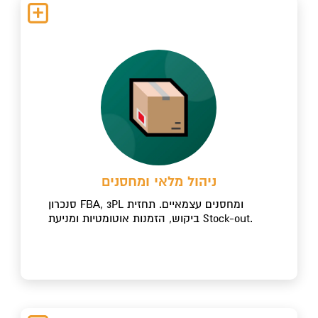
ניהול מלאי ומחסנים
סנכרון FBA, 3PL ומחסנים עצמאיים. תחזית
ביקוש, הזמנות אוטומטיות ומניעת Stock-out.