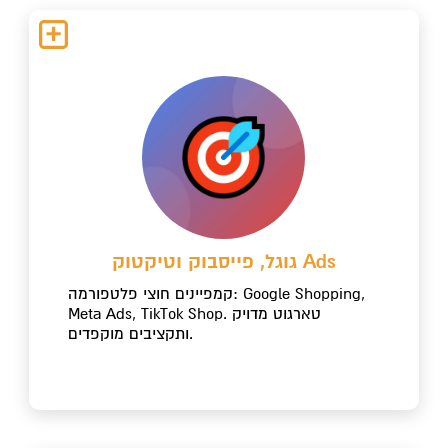
גוגל, פייסבוק וטיקטוק Ads
קמפיינים חוצי פלטפורמה: Google Shopping,
Meta Ads, TikTok Shop. טארגוט מדויק
ותקציבים מוקפדים.