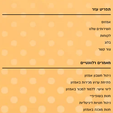
תפריט עזר
אמזוס
השירותים שלנו
לקוחות
בלוג
צור קשר
מאמרים רלוונטיים
ניהול חשבון אמזון
פתיחת ערוץ מכירות באמזון
ליווי אישי: ללמוד למכור באמזון
חנות בשופיפיי
ניהול חנויות דיגיטליות
חנות מוכנה באמזון