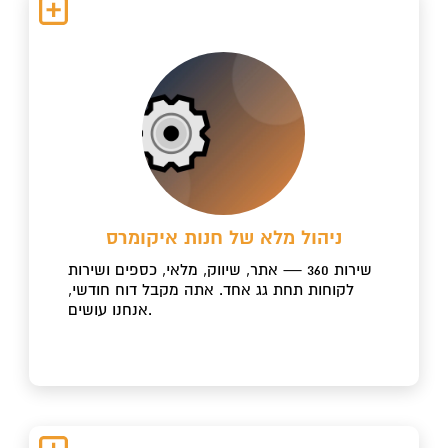
ניהול מלא של חנות איקומרס
שירות 360 — אתר, שיווק, מלאי, כספים ושירות
לקוחות תחת גג אחד. אתה מקבל דוח חודשי,
אנחנו עושים.