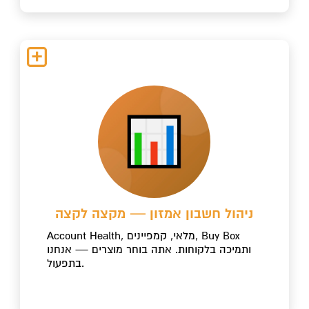
ניהול חשבון אמזון — מקצה לקצה
Account Health, מלאי, קמפיינים, Buy Box
ותמיכה בלקוחות. אתה בוחר מוצרים — אנחנו
בתפעול.