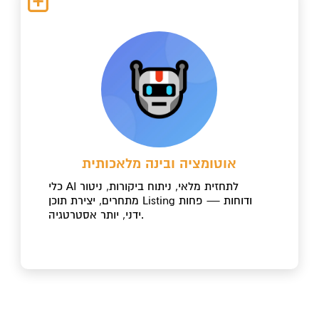
אוטומציה ובינה מלאכותית
כלי AI לתחזית מלאי, ניתוח ביקורות, ניטור
מתחרים, יצירת תוכן Listing ודוחות — פחות
ידני, יותר אסטרטגיה.