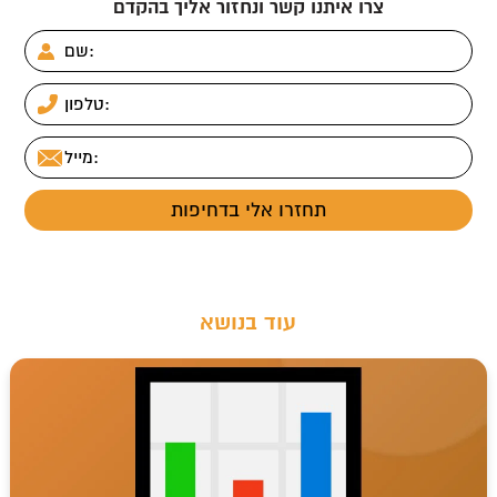
צרו איתנו קשר ונחזור אליך בהקדם
עוד בנושא