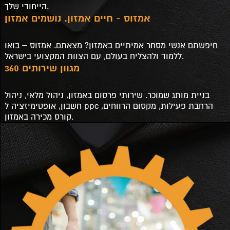
הייחודי שלך.
אמזוס - חיים אמזון. נושמים אמזון
חיפשתם אנשי מסחר אמיתיים באמזון? מצאתם. אמזוס – בואו
ללמוד ולהצליח בעולם, עם הצוות המקצועי בישראל.
מגוון שירותים 360
בניית מותג שמוכר. שירותי פרסום באמזון, ניהול מלאי, ניהול
חשבון, אופטימיזציה ל ppc הרחבת פעילות, מקסום הרווחים,
קורס מכירה באמזון.