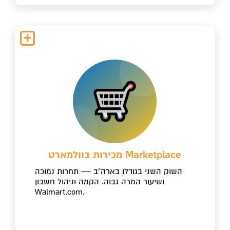
מכירות בוולמארט Marketplace
השוק השני בגודלו בארה"ב — תחרות נמוכה
ושיעור המרה גבוה. הקמה וניהול חשבון
Walmart.com.