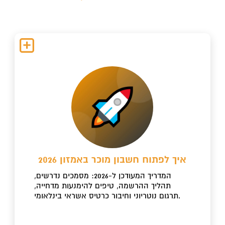
איך לפתוח חשבון מוכר באמזון 2026
המדריך המעודכן ל-2026: מסמכים נדרשים,
תהליך ההרשמה, טיפים להימנעות מדחייה,
תרגום נוטריוני וחיבור כרטיס אשראי בינלאומי.