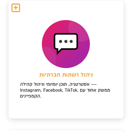
ניהול רשתות חברתיות
אסטרטגיה, תוכן יומיומי וניהול קהילה —
Instagram, Facebook, TikTok. ממשק אחוד עם
הקמפיינים.