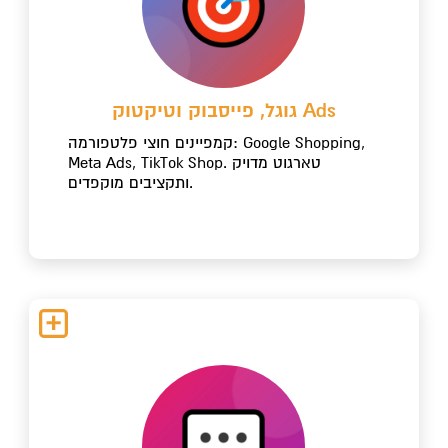
גוגל, פייסבוק וטיקטוק Ads
קמפיינים חוצי פלטפורמה: Google Shopping,
Meta Ads, TikTok Shop. טארגוט מדויק
ותקציבים מוקפדים.