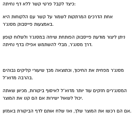
כיצד לקבל פרטי קשר ללא דף נחיתה:
אחת הדרכים המרתקות לשמור על קשר עם הלקוחות היא
באמצעות פייסבוק מסנג’ר.
ניתן ליצור מודעת פייסבוק הפותחת שיחה במסנג’ר ולשלוח קופון
דרך מסנג’ר, מבלי להשתמש אפילו בדף נחיתה.
מסנג’ר מפחית את החיכוך, וכתוצאה מכך שיעורי קליקים גבוהים
בהרבה מדוא”ל.
המסנג’רים חזקים עוד יותר מדוא”ל לאיסוף ביקורות, מכיוון שאתה
יכול לשאול ישירות אם הם קנו את המוצר.
אם הם רכשו את המוצר שלך, ואז שלח אותם לדף הביקורת באמזון.