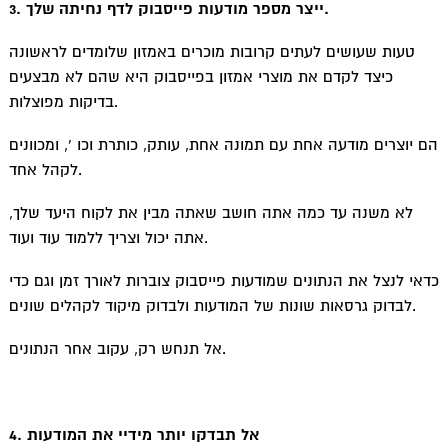
3. ייצר מספר מודעות פייסבוק לדף נחיתה שלך.
טעות שעושים לעתים קרובות מוכרים באמזון שלומדים לראשונה
כיצד לקדם את מוצרי אמזון בפייסבוק היא שהם לא מבצעים
בדיקות מפוצלות.
הם יוצרים מודעה אחת עם תמונה אחת, עותק, כותרת וכו ‘, ומכוונים
לקהל אחד.
לא משנה עד כמה אתה חושב שאתה מבין את לקוח היעד שלך,
אתה יכול וצריך ללמוד עוד ועוד.
כדאי לנצל את הנתונים שמודעות פייסבוק צוברות לאורך זמן וגם כדי
לבדוק גרסאות שונות של המודעות ולבדוק מיקוד לקהלים שונים.
אל תנחש רק, עקוב אחר הנתונים.
4. אל תבדקו יותר מידיי את המודעות