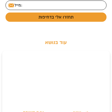
עוד בנושא