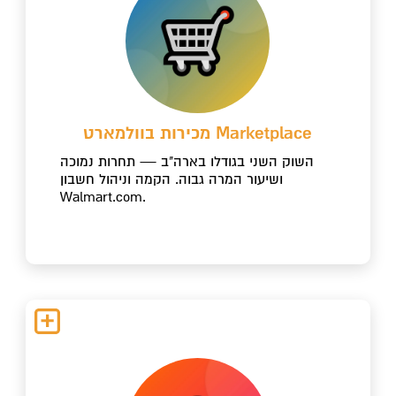
מכירות בוולמארט Marketplace
השוק השני בגודלו בארה"ב — תחרות נמוכה
ושיעור המרה גבוה. הקמה וניהול חשבון
Walmart.com.