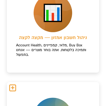
ניהול חשבון אמזון — מקצה לקצה
Account Health, מלאי, קמפיינים, Buy Box
ותמיכה בלקוחות. אתה בוחר מוצרים — אנחנו
בתפעול.