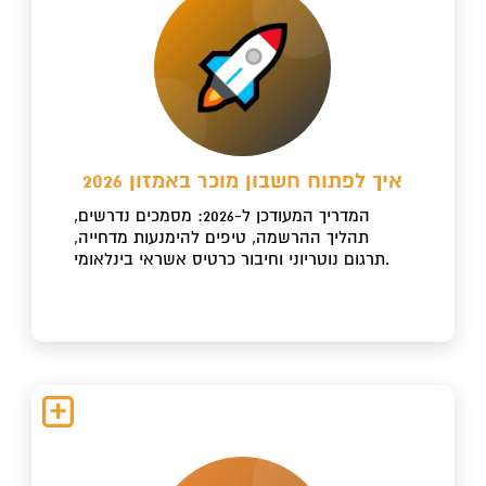
איך לפתוח חשבון מוכר באמזון 2026
המדריך המעודכן ל-2026: מסמכים נדרשים,
תהליך ההרשמה, טיפים להימנעות מדחייה,
תרגום נוטריוני וחיבור כרטיס אשראי בינלאומי.