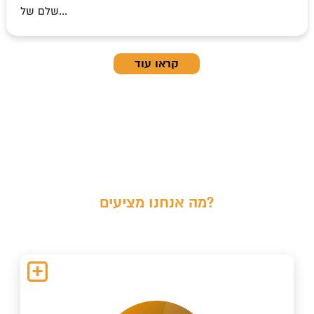
שלם של...
קראו עוד
מה אנחנו מציעים?