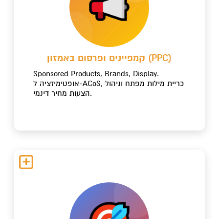
קמפיינים ופרסום באמזון (PPC)
Sponsored Products, Brands, Display.
אופטימיזציה ל-ACoS, כריית מילות מפתח וניהול
הצעות מחיר דינמי.