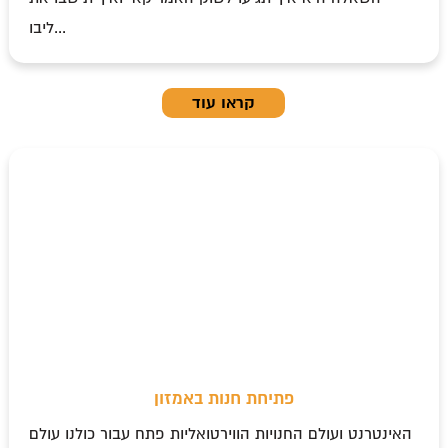
ליבו...
קראו עוד
פתיחת חנות באמזון
האינטרנט ועולם החנויות הווירטואליות פתח עבור כולנו עולם