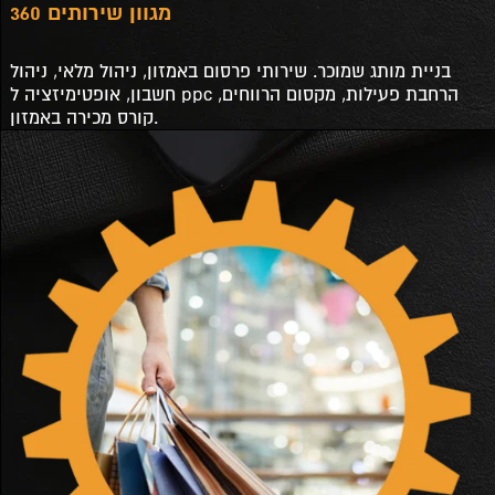
מגוון שירותים 360
בניית מותג שמוכר. שירותי פרסום באמזון, ניהול מלאי, ניהול
חשבון, אופטימיזציה ל ppc הרחבת פעילות, מקסום הרווחים,
קורס מכירה באמזון.