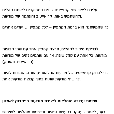
עליכם ליצור שני קמפיינים שונים הממוקדים לאותם קהלים
ולהשתמש באותו קריאייטיב והעתקה של מודעות.
כך שהמשתנה הוא ברמת הקמפיין – לכל קמפיין יש יעדים אחרים.
לבדיקת מיקוד לקהלים, תרצה קמפיין אחד עם שתי קבוצות
מודעות, כל אחת עם קהל שונה, אך עם עותקים זהים של מודעות
(קריאייטיב והעתק).
כדי לבדוק קריאייטיב של מודעות או להעתיק אותה, אמורות להיות
לך שתי מודעות שונות בתוך קבוצת מודעות אחת.
שיטות עבודה מומלצות ליצירת מודעות פייסבוק לאמזון
כעת, לאחר שעסקנו בטעויות נפוצות ובשיטות מומלצות לשימוש