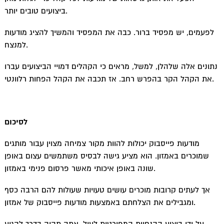
ביצועים טובים יותר.
לפעמים, יש מפסיד ברור. כבה את המפסיד והמשיך להציג מודעות
למנצח.
נתונים אלה שלהלן, למשל, מראים כי הקהלים דמויי הביצועים עברו
את הקהל הקר בהפרש רחב. אז תכבה את הקהל הפחות רלוונטי.
לסיכום
מודעות פייסבוק יכולות להוות מקור צמיחה מצוין עבור מותגים
שמוכרים באמזון. הוא מציע גישה לבסיס משתמשים עצום באופן
שונה באופן איכותי מאשר פרסום פנימי באמזון.
אך לעתים קרובות מוכרים עושים טעויות שעולות להם הרבה כסף
ומגבילים את הצלחתם באמצעות מודעות פייסבוק של אמזון.