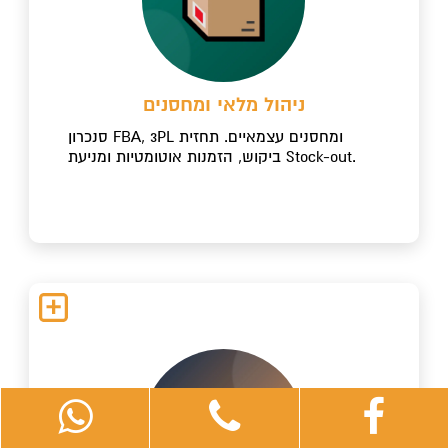
ניהול מלאי ומחסנים
סנכרון FBA, 3PL ומחסנים עצמאיים. תחזית
ביקוש, הזמנות אוטומטיות ומניעת Stock-out.