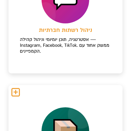
ניהול רשתות חברתיות
אסטרטגיה, תוכן יומיומי וניהול קהילה —
Instagram, Facebook, TikTok. ממשק אחוד עם
הקמפיינים.