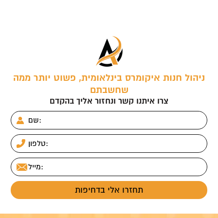
ניהול חנות איקומרס בינלאומית, פשוט יותר ממה
שחשבתם
צרו איתנו קשר ונחזור אליך בהקדם