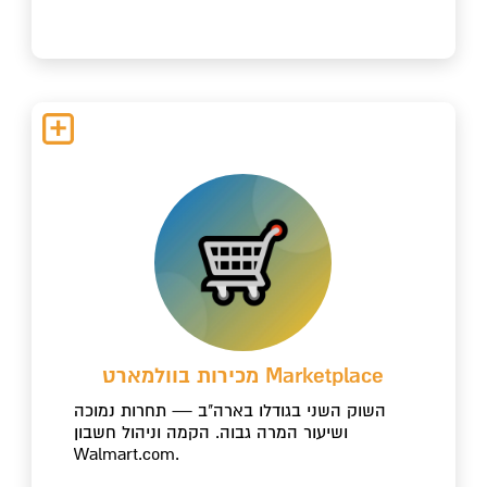
מכירות בוולמארט Marketplace
השוק השני בגודלו בארה"ב — תחרות נמוכה
ושיעור המרה גבוה. הקמה וניהול חשבון
Walmart.com.