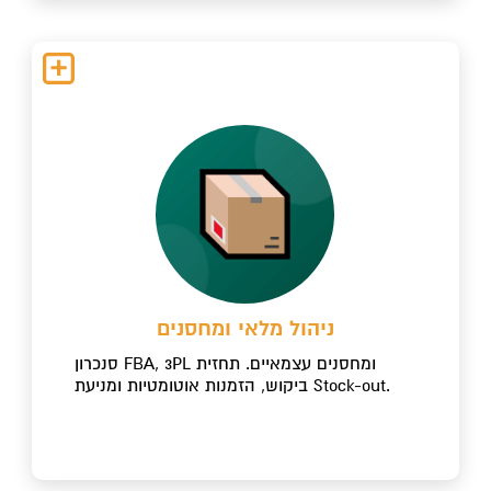
ניהול מלאי ומחסנים
סנכרון FBA, 3PL ומחסנים עצמאיים. תחזית
ביקוש, הזמנות אוטומטיות ומניעת Stock-out.