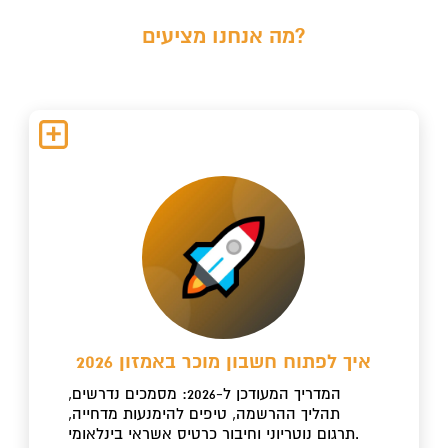
מה אנחנו מציעים?
איך לפתוח חשבון מוכר באמזון 2026
המדריך המעודכן ל-2026: מסמכים נדרשים,
תהליך ההרשמה, טיפים להימנעות מדחייה,
תרגום נוטריוני וחיבור כרטיס אשראי בינלאומי.