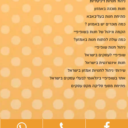
ניהול חנויות דיגיטליות
חנות מוכנה באמזון
פתיחת חנות בעליבאבא
כמה מוכרים יש באמזון ?
הקמה וניהול של חנות בשופיפיי
כמה עולה לפתוח חנות באמזון?
ניהול חנות שופיפיי
שופיפיי לעסקים בישראל
חנות אינטרנטית בישראל
שירותי ניהול לחנויות אמזון בישראל
אתר בשופיפיי בינלאומי לבעלי עסקים בישראל
פתיחת מסוף סליקה מקס עסקים