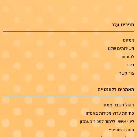
תפריט עזר
אמזוס
השירותים שלנו
לקוחות
בלוג
צור קשר
מאמרים רלוונטיים
ניהול חשבון אמזון
פתיחת ערוץ מכירות באמזון
ליווי אישי: ללמוד למכור באמזון
חנות בשופיפיי