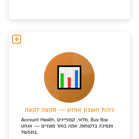
ניהול חשבון אמזון — מקצה לקצה
Account Health, מלאי, קמפיינים, Buy Box
ותמיכה בלקוחות. אתה בוחר מוצרים — אנחנו
בתפעול.