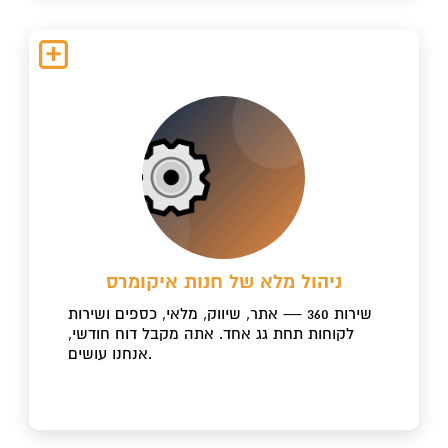
ניהול מלא של חנות איקומרס
שירות 360 — אתר, שיווק, מלאי, כספים ושירות
לקוחות תחת גג אחד. אתה מקבל דוח חודשי,
אנחנו עושים.