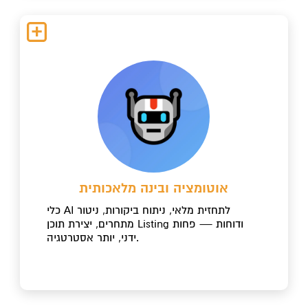
אוטומציה ובינה מלאכותית
כלי AI לתחזית מלאי, ניתוח ביקורות, ניטור
מתחרים, יצירת תוכן Listing ודוחות — פחות
ידני, יותר אסטרטגיה.