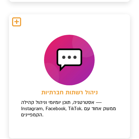
ניהול רשתות חברתיות
אסטרטגיה, תוכן יומיומי וניהול קהילה —
Instagram, Facebook, TikTok. ממשק אחוד עם
הקמפיינים.