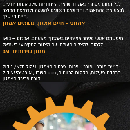
לכל תחום מסחרי באמזון יש את הייחודיות שלו. אנחנו יודעים
לבצע את ההתאמות והדיוקים הנכונים להשקה ולדחיפת המוצר
הייחודי שלך.
אמזוס - חיים אמזון. נושמים אמזון
חיפשתם אנשי מסחר אמיתיים באמזון? מצאתם. אמזוס – בואו
ללמוד ולהצליח בעולם, עם הצוות המקצועי בישראל.
מגוון שירותים 360
בניית מותג שמוכר. שירותי פרסום באמזון, ניהול מלאי, ניהול
חשבון, אופטימיזציה ל ppc הרחבת פעילות, מקסום הרווחים,
קורס מכירה באמזון.