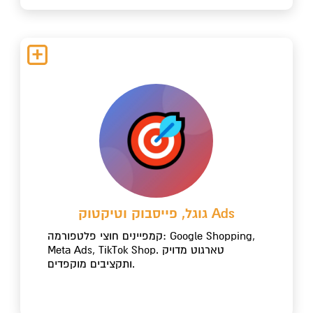
גוגל, פייסבוק וטיקטוק Ads
קמפיינים חוצי פלטפורמה: Google Shopping,
Meta Ads, TikTok Shop. טארגוט מדויק
ותקציבים מוקפדים.