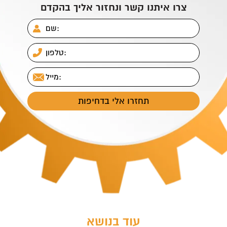
צרו איתנו קשר ונחזור אליך בהקדם
עוד בנושא