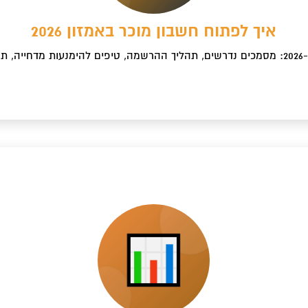
איך לפתוח חשבון מוכר באמזון 2026