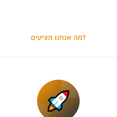
מה אנחנו מציעים?