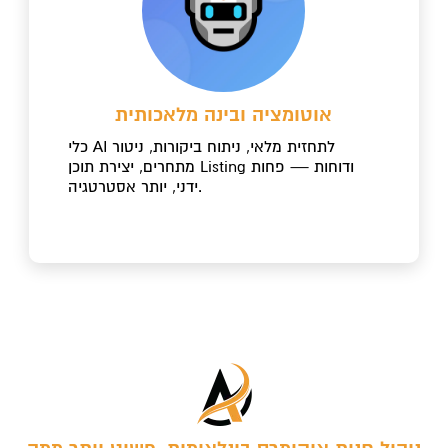
אוטומציה ובינה מלאכותית
כלי AI לתחזית מלאי, ניתוח ביקורות, ניטור
מתחרים, יצירת תוכן Listing ודוחות — פחות
ידני, יותר אסטרטגיה.