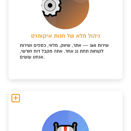
ניהול מלא של חנות איקומרס
שירות 360 — אתר, שיווק, מלאי, כספים ושירות
לקוחות תחת גג אחד. אתה מקבל דוח חודשי,
אנחנו עושים.