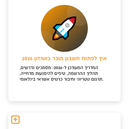
איך לפתוח חשבון מוכר באמזון 2026
המדריך המעודכן ל-2026: מסמכים נדרשים,
תהליך ההרשמה, טיפים להימנעות מדחייה,
תרגום נוטריוני וחיבור כרטיס אשראי בינלאומי.