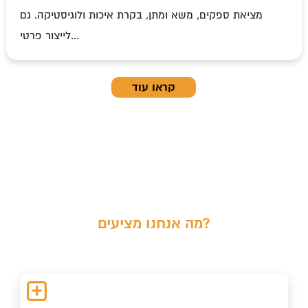
מציאת ספקים, משא ומתן, בקרת איכות ולוגיסטיקה. גם
לייצור פרטי...
קראו עוד
מה אנחנו מציעים?