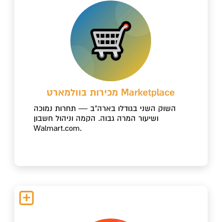
מכירות בוולמארט Marketplace
השוק השני בגודלו בארה"ב — תחרות נמוכה
ושיעור המרה גבוה. הקמה וניהול חשבון
Walmart.com.