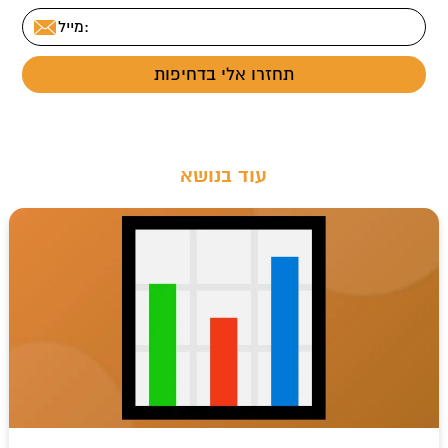
t
עוד בנושא