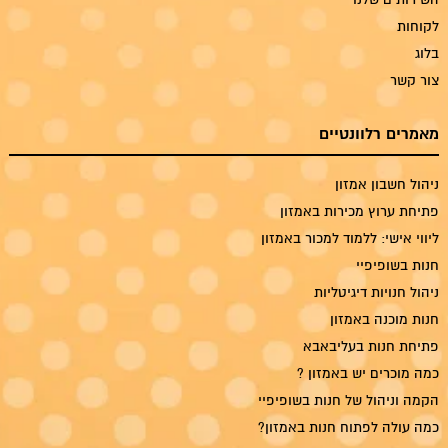
לקוחות
בלוג
צור קשר
מאמרים רלוונטיים
ניהול חשבון אמזון
פתיחת ערוץ מכירות באמזון
ליווי אישי: ללמוד למכור באמזון
חנות בשופיפיי
ניהול חנויות דיגיטליות
חנות מוכנה באמזון
פתיחת חנות בעליבאבא
כמה מוכרים יש באמזון ?
הקמה וניהול של חנות בשופיפיי
כמה עולה לפתוח חנות באמזון?