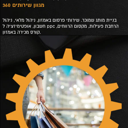
מגוון שירותים 360
בניית מותג שמוכר. שירותי פרסום באמזון, ניהול מלאי, ניהול
חשבון, אופטימיזציה ל ppc הרחבת פעילות, מקסום הרווחים,
קורס מכירה באמזון.