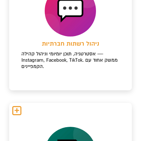
ניהול רשתות חברתיות
אסטרטגיה, תוכן יומיומי וניהול קהילה —
Instagram, Facebook, TikTok. ממשק אחוד עם
הקמפיינים.