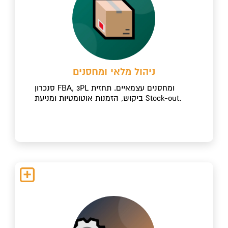
ניהול מלאי ומחסנים
סנכרון FBA, 3PL ומחסנים עצמאיים. תחזית
ביקוש, הזמנות אוטומטיות ומניעת Stock-out.