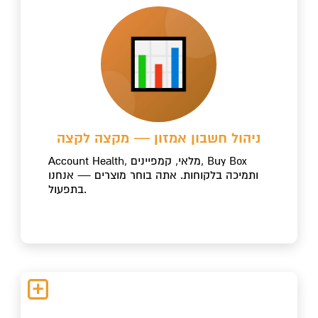
ניהול חשבון אמזון — מקצה לקצה
Account Health, מלאי, קמפיינים, Buy Box
ותמיכה בלקוחות. אתה בוחר מוצרים — אנחנו
בתפעול.