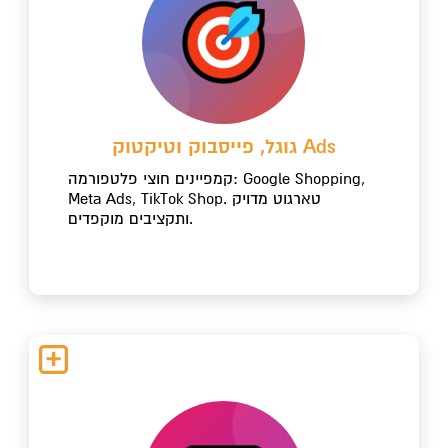
גוגל, פייסבוק וטיקטוק Ads
קמפיינים חוצי פלטפורמה: Google Shopping,
Meta Ads, TikTok Shop. טארגוט מדויק
ותקציבים מוקפדים.