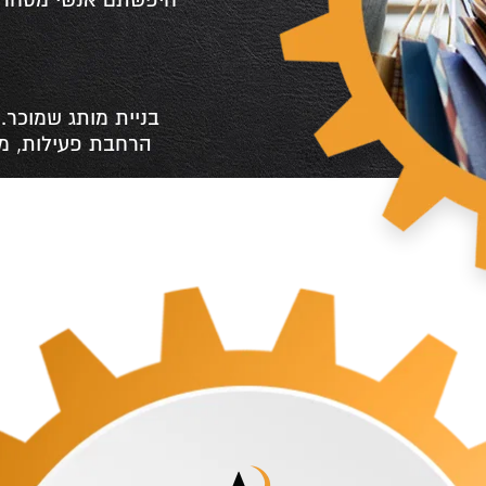
c
בניית מותג שמוכר. 