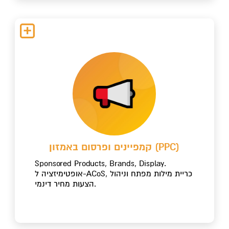
קמפיינים ופרסום באמזון (PPC)
Sponsored Products, Brands, Display.
אופטימיזציה ל-ACoS, כריית מילות מפתח וניהול
הצעות מחיר דינמי.