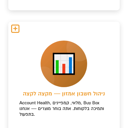
ניהול חשבון אמזון — מקצה לקצה
Account Health, מלאי, קמפיינים, Buy Box
ותמיכה בלקוחות. אתה בוחר מוצרים — אנחנו
בתפעול.