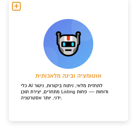
אוטומציה ובינה מלאכותית
כלי AI לתחזית מלאי, ניתוח ביקורות, ניטור
מתחרים, יצירת תוכן Listing ודוחות — פחות
ידני, יותר אסטרטגיה.