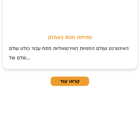
פתיחת חנות באמזון
האינטרנט ועולם החנויות הווירטואליות פתח עבור כולנו עולם
שלם של...
קראו עוד