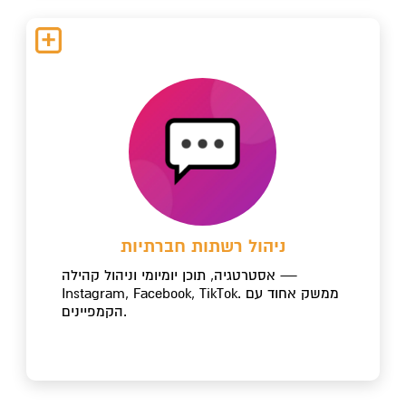
ניהול רשתות חברתיות
אסטרטגיה, תוכן יומיומי וניהול קהילה —
Instagram, Facebook, TikTok. ממשק אחוד עם
הקמפיינים.