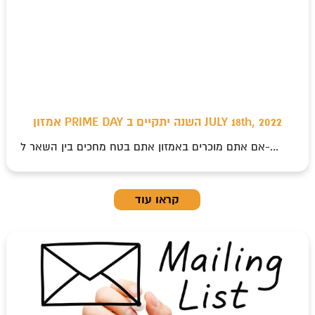
אמזון PRIME DAY השנה יתקיים ב JULY 18th, 2022
אם אתם מוכרים באמזון אתם בטח מחכים בין השאר ל-...
קראו עוד