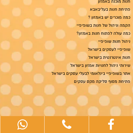
חנות מוכנה באמזון
פתיחת חנות בעליבאבא
כמה מוכרים יש באמזון ?
הקמה וניהול של חנות בשופיפיי
כמה עולה לפתוח חנות באמזון?
ניהול חנות שופיפיי
שופיפיי לעסקים בישראל
חנות אינטרנטית בישראל
שירותי ניהול לחנויות אמזון בישראל
אתר בשופיפיי בינלאומי לבעלי עסקים בישראל
פתיחת מסוף סליקה מקס עסקים
ריטייל מדיה — קידום אתרים