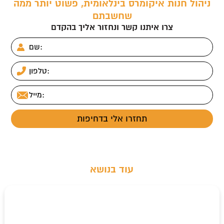
ניהול חנות איקומרס בינלאומית, פשוט יותר ממה
שחשבתם
צרו איתנו קשר ונחזור אליך בהקדם
עוד בנושא