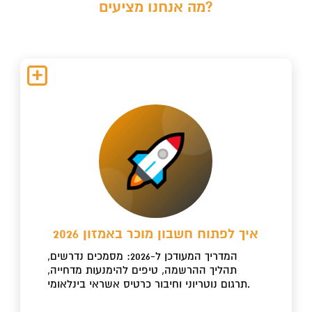
מה אנחנו מציעים?
איך לפתוח חשבון מוכר באמזון 2026
המדריך המעודכן ל-2026: מסמכים נדרשים,
תהליך ההרשמה, טיפים להימנעות מדחייה,
תרגום נוטריוני וחיבור כרטיס אשראי בינלאומי.