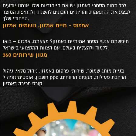
לכל תחום מסחרי באמזון יש את הייחודיות שלו. אנחנו יודעים
לבצע את ההתאמות והדיוקים הנכונים להשקה ולדחיפת המוצר
הייחודי שלך.
אמזוס - חיים אמזון. נושמים אמזון
חיפשתם אנשי מסחר אמיתיים באמזון? מצאתם. אמזוס – בואו
ללמוד ולהצליח בעולם, עם הצוות המקצועי בישראל.
מגוון שירותים 360
בניית מותג שמוכר. שירותי פרסום באמזון, ניהול מלאי, ניהול
חשבון, אופטימיזציה ל ppc הרחבת פעילות, מקסום הרווחים,
קורס מכירה באמזון.