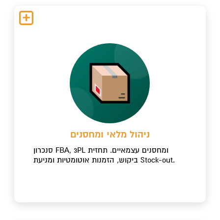
ניהול מלאי ומחסנים
סנכרון FBA, 3PL ומחסנים עצמאיים. תחזית
ביקוש, הזמנות אוטומטיות ומניעת Stock-out.