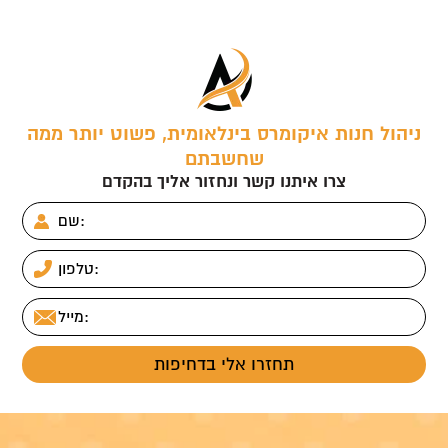
ניהול חנות איקומרס בינלאומית, פשוט יותר ממה
שחשבתם
צרו איתנו קשר ונחזור אליך בהקדם