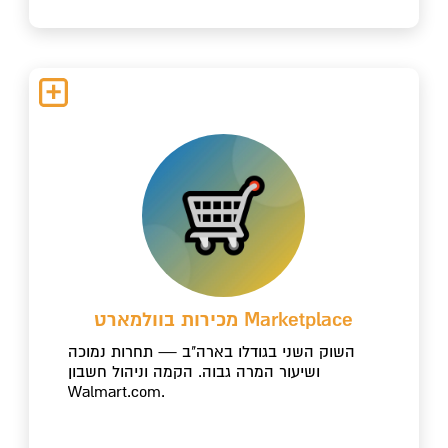
מכירות בוולמארט Marketplace
השוק השני בגודלו בארה"ב — תחרות נמוכה
ושיעור המרה גבוה. הקמה וניהול חשבון
Walmart.com.