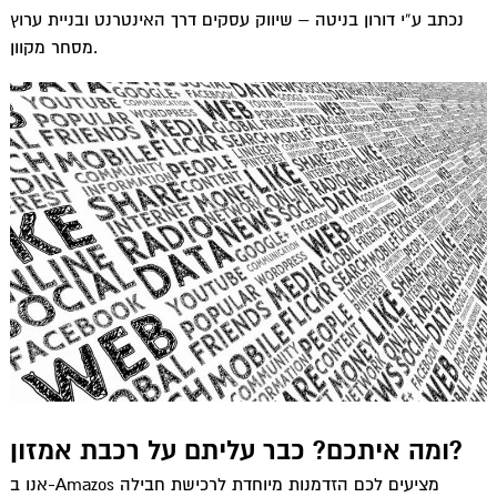
נכתב ע”י דורון בניטה – שיווק עסקים דרך האינטרנט ובניית ערוץ
מסחר מקוון.
ומה איתכם? כבר עליתם על רכבת אמזון?
אנו ב-Amazos מציעים לכם הזדמנות מיוחדת לרכישת חבילה