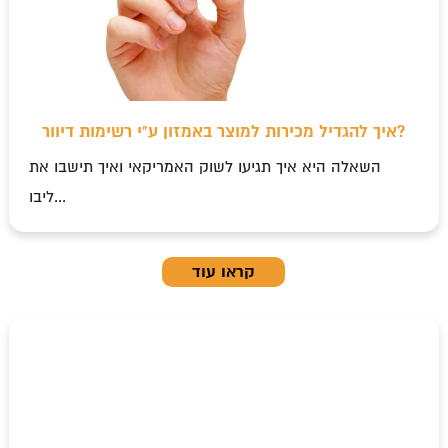
איך להגדיל מכירות למוצר באמזון ע"י רשימות דיוור?
השאלה היא איך תגיעו לשוק האמריקאי ואיך תישבו את
ליבו...
קראו עוד