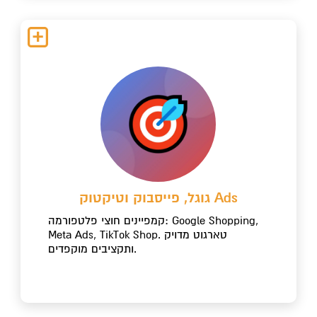
גוגל, פייסבוק וטיקטוק Ads
קמפיינים חוצי פלטפורמה: Google Shopping,
Meta Ads, TikTok Shop. טארגוט מדויק
ותקציבים מוקפדים.