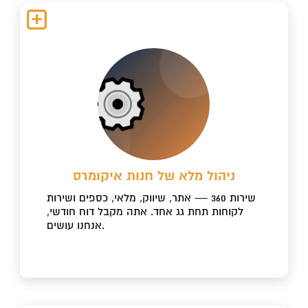
ניהול מלא של חנות איקומרס
שירות 360 — אתר, שיווק, מלאי, כספים ושירות
לקוחות תחת גג אחד. אתה מקבל דוח חודשי,
אנחנו עושים.