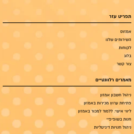
תפריט עזר
אמזוס
השירותים שלנו
לקוחות
בלוג
צור קשר
מאמרים רלוונטיים
ניהול חשבון אמזון
פתיחת ערוץ מכירות באמזון
ליווי אישי: ללמוד למכור באמזון
חנות בשופיפיי
ניהול חנויות דיגיטליות