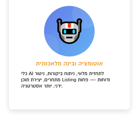
אוטומציה ובינה מלאכותית
כלי AI לתחזית מלאי, ניתוח ביקורות, ניטור
מתחרים, יצירת תוכן Listing ודוחות — פחות
ידני, יותר אסטרטגיה.