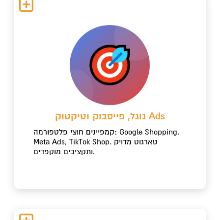
גוגל, פייסבוק וטיקטוק Ads
קמפיינים חוצי פלטפורמה: Google Shopping,
Meta Ads, TikTok Shop. טארגוט מדויק
ותקציבים מוקפדים.