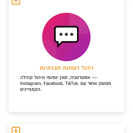
ניהול רשתות חברתיות
אסטרטגיה, תוכן יומיומי וניהול קהילה —
Instagram, Facebook, TikTok. ממשק אחוד עם
הקמפיינים.