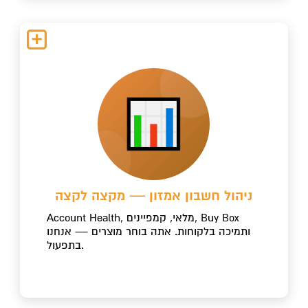
ניהול חשבון אמזון — מקצה לקצה
Account Health, מלאי, קמפיינים, Buy Box
ותמיכה בלקוחות. אתה בוחר מוצרים — אנחנו
בתפעול.