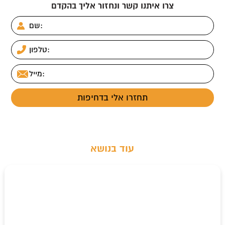
צרו איתנו קשר ונחזור אליך בהקדם
עוד בנושא