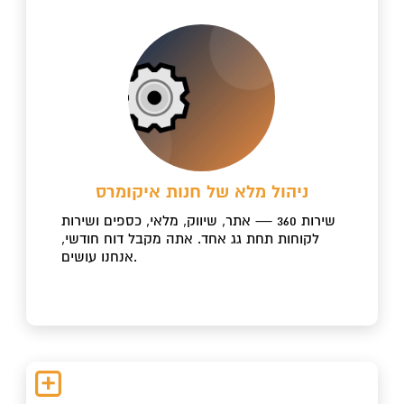
ניהול מלא של חנות איקומרס
שירות 360 — אתר, שיווק, מלאי, כספים ושירות
לקוחות תחת גג אחד. אתה מקבל דוח חודשי,
אנחנו עושים.