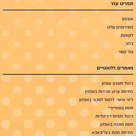
תפריט עזר
אמזוס
השירותים שלנו
לקוחות
בלוג
צור קשר
מאמרים רלוונטיים
ניהול חשבון אמזון
פתיחת ערוץ מכירות באמזון
ליווי אישי: ללמוד למכור באמזון
חנות בשופיפיי
ניהול חנויות דיגיטליות
חנות מוכנה באמזון
פתיחת חנות בעליבאבא