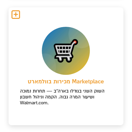
מכירות בוולמארט Marketplace
השוק השני בגודלו בארה"ב — תחרות נמוכה
ושיעור המרה גבוה. הקמה וניהול חשבון
Walmart.com.