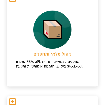
ניהול מלאי ומחסנים
סנכרון FBA, 3PL ומחסנים עצמאיים. תחזית
ביקוש, הזמנות אוטומטיות ומניעת Stock-out.