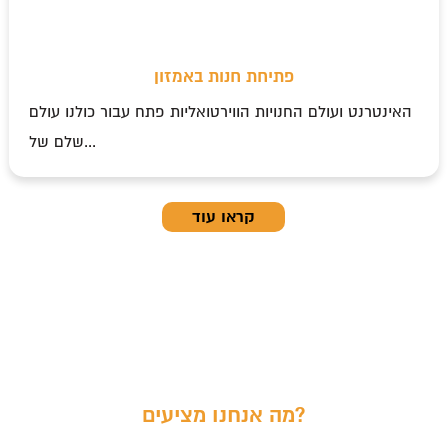
פתיחת חנות באמזון
האינטרנט ועולם החנויות הווירטואליות פתח עבור כולנו עולם
שלם של...
קראו עוד
מה אנחנו מציעים?