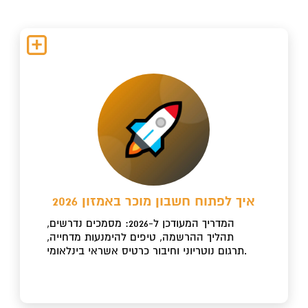
איך לפתוח חשבון מוכר באמזון 2026
המדריך המעודכן ל-2026: מסמכים נדרשים,
תהליך ההרשמה, טיפים להימנעות מדחייה,
תרגום נוטריוני וחיבור כרטיס אשראי בינלאומי.