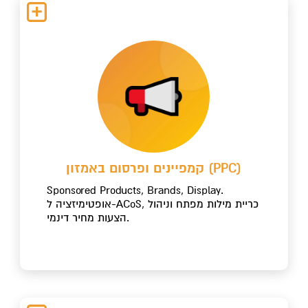
קמפיינים ופרסום באמזון (PPC)
Sponsored Products, Brands, Display.
אופטימיזציה ל-ACoS, כריית מילות מפתח וניהול
הצעות מחיר דינמי.