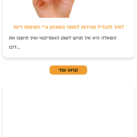
איך להגדיל מכירות למוצר באמזון ע"י רשימות דיוור?
השאלה היא איך תגיעו לשוק האמריקאי ואיך תישבו את
ליבו...
קראו עוד