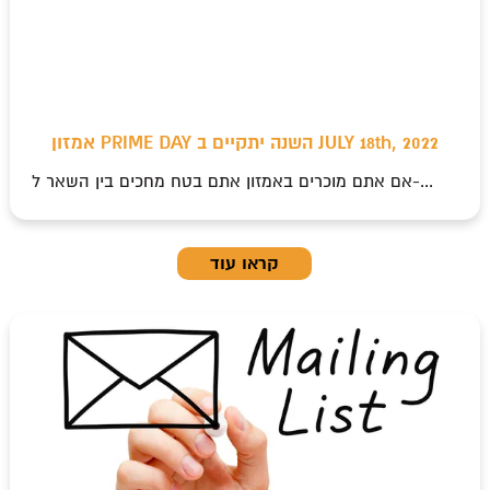
אמזון PRIME DAY השנה יתקיים ב JULY 18th, 2022
אם אתם מוכרים באמזון אתם בטח מחכים בין השאר ל-...
קראו עוד