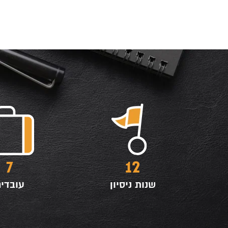
7
12
שנות ניסיון
עובדי