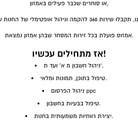
s
או סוחרים שכבר פעילים באמזון,
אמזוס פועלת בכל זירות המסחר שבהן אמזון נמצאת.
אז מתחילים עכשיו!
ניהול חשבון מ א’ ועד ת’.
טיפול בתוכן, תמונות ומלאי.
ניהול הפרסום ppc
טיפול בבעיות בחשבון.
יצירת רווחיות משמעותית בחנות.