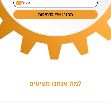
o
מה אנחנו מציעים?