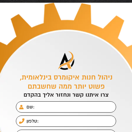
ניהול חנות איקומרס בינלאומית,
פשוט יותר ממה שחשבתם
צרו איתנו קשר ונחזור אליך בהקדם