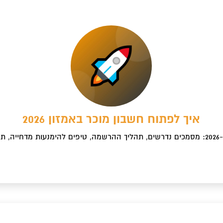
איך לפתוח חשבון מוכר באמזון 2026