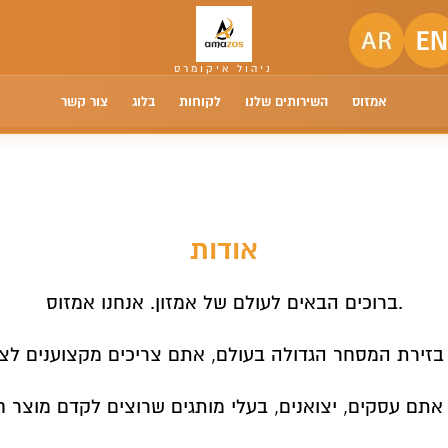
אמזוס
השירותים שלנו
לקוחות
בלוג
צור קשר
אודות
ברוכים הבאים לעולם של אמזון. אנחנו אמזוס.