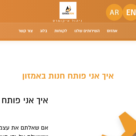
אמזוס
השירותים שלנו
לקוחות
בלוג
צור קשר
איך אני פותח חנות באמזון
איך אני פותח 
אם שאלתם את עצמכם 