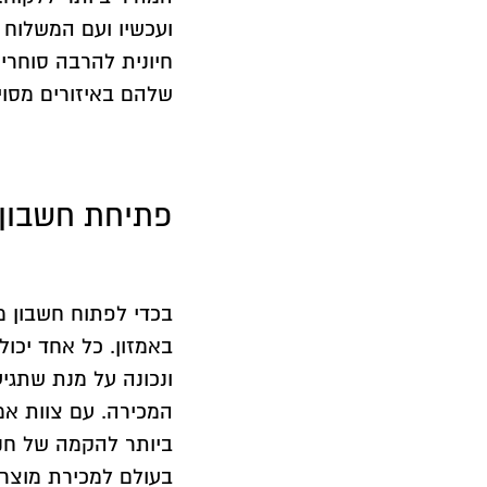
ועכשיו ועם המשלוח 
חיונית להרבה סוחרי
שלהם באיזורים מסוי
פתיחת חשבון 
בכדי לפתוח חשבון מ
באמזון. כל אחד יכו
ונכונה על מנת שתגי
ביותר להקמה של חנו
בעולם למכירת מוצרים 