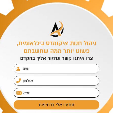
ניהול חנות איקומרס בינלאומית,
פשוט יותר ממה שחשבתם
צרו איתנו קשר ונחזור אליך בהקדם