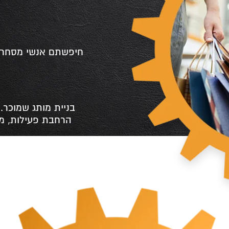
חיפשתם אנשי מסחר א
בניית מותג שמוכר. 