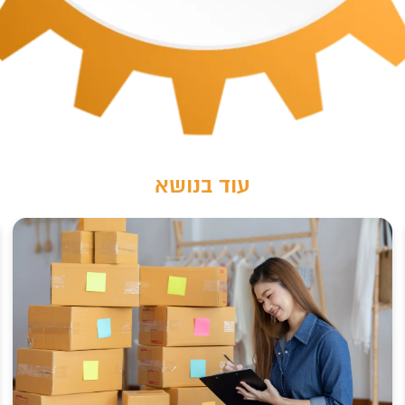
c
עוד בנושא