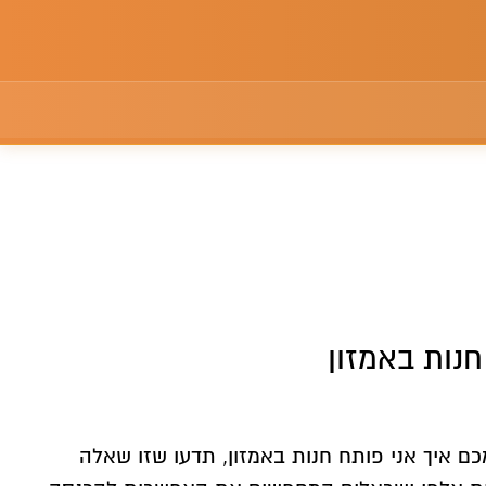
חנות באמזון
איך אני פותח חנות באמזון, תדעו שזו שאלה