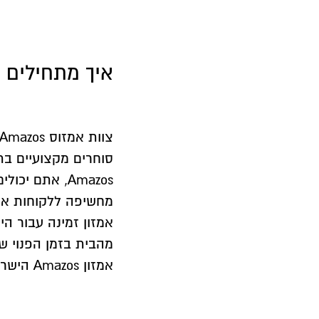
איך מתחילים נ
סוחרים מקצועיים בת
Amazos, אתם 
מחשיפה ללקוחות אשר
אמזון זמינה עבור היש
מהבית בזמן הפנוי של
אמזון Amazos הישראלי למוצרים שאתם מעוניינים למכור ולייצא.