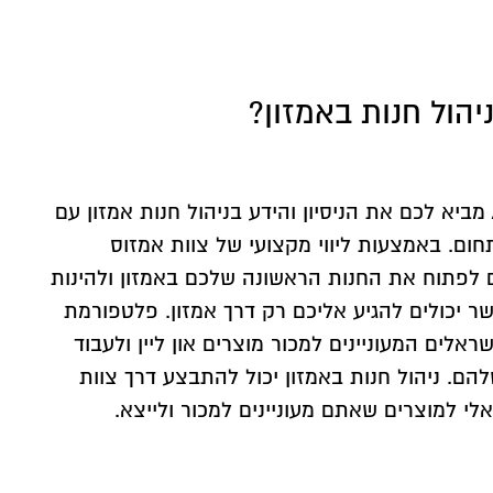
יהול חנות באמזון?
צוות אמזוס Amazos מביא לכם את הניסיון והידע בניהול חנות אמזון עם
חום. באמצעות ליווי מקצועי של צוות אמזוס
יכולים לפתוח את החנות הראשונה שלכם באמזון ולהינות
 יכולים להגיע אליכם רק דרך אמזון. פלטפורמת
ראלים המעוניינים למכור מוצרים און ליין ולעבוד
הם. ניהול חנות באמזון יכול להתבצע דרך צוות