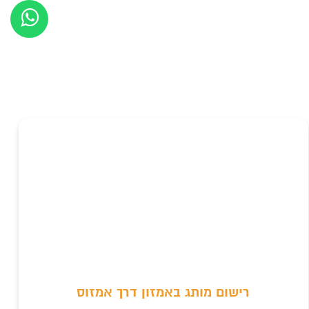
רישום מותג באמזון דרך אמזוס