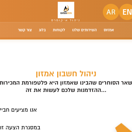
אמזוס
השירותים שלנו
לקוחות
בלוג
צור קשר
ניהול חשבון אמזון
ההזדמנות שלכם לעשות את זה...
אנו מציעים חביל
במסגרת הצעה זו 