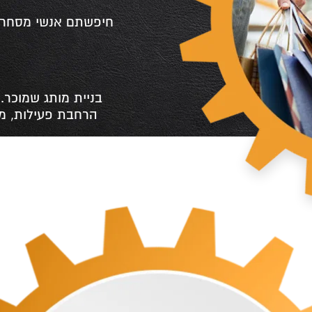
o
חיפשתם אנשי מסחר א
בניית מותג שמוכר. 