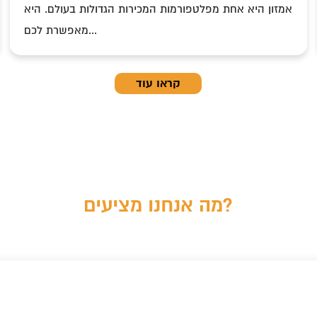
c
אמזון היא אחת מפלטפורמות המכירות הגדולות בעולם. היא
מאפשרת לכם...
קראו עוד
מה אנחנו מציעים?