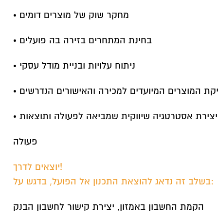
• מחקר שוק של מוצרים דומים
• בחינת המתחרים בזירה בה פועלים
• ניתוח עלויות ובניית מודל עסקי
דיקת המוצרים המיועדים למכירה והאישורים הנדרשים
• יצירת אסטרטגיה שיווקית שמביאה לפעולה ותוצאות
פעולה
יוצאים לדרך!
בשלב זה נדאג להוצאת התכנון אל הפועל, בדגש על:
הקמת החשבון באמזון, יצירת קישור לחשבון הבנק