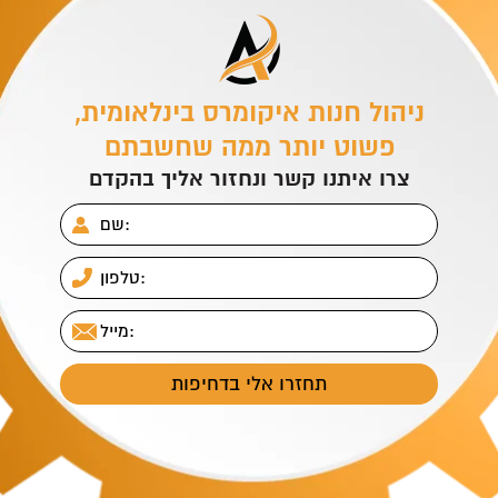
ניהול חנות איקומרס בינלאומית,
פשוט יותר ממה שחשבתם
צרו איתנו קשר ונחזור אליך בהקדם