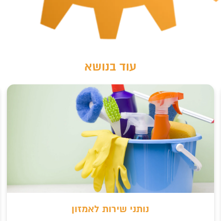
עוד בנושא
נותני שירות לאמזון