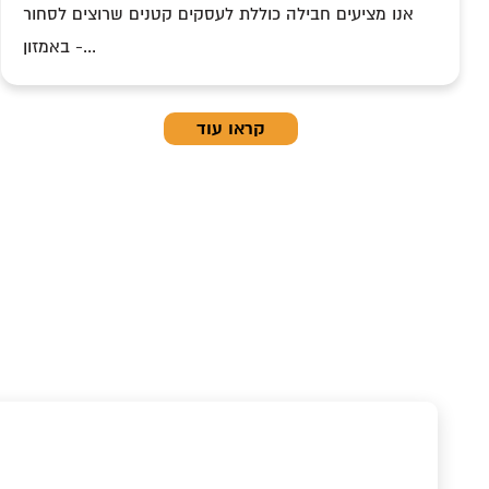
o
אנו מציעים חבילה כוללת לעסקים קטנים שרוצים לסחור
באמזון -...
קראו עוד