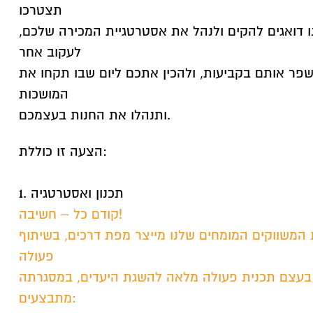
תצטרכו
ו דואגים להקים ולנהל את אסטרטגיית המכירה שלכם,
לעקוב אחר
שפר אותם בקביעות, ולהכין אתכם ליום שבו תקחו את
המושכות
ותנהלו את החנות בעצמכם.
הצעה זו כוללת:
1. תכנון ואסטרטגיה
קודם כל – חשיבה!
 המשווקים המומחים שלנו מייצר מפת דרכים, בשיתוף
פעולה
 בעצם תכנית פעולה מלאה להשגת היעדים, במסגרתה
מתבצעים: