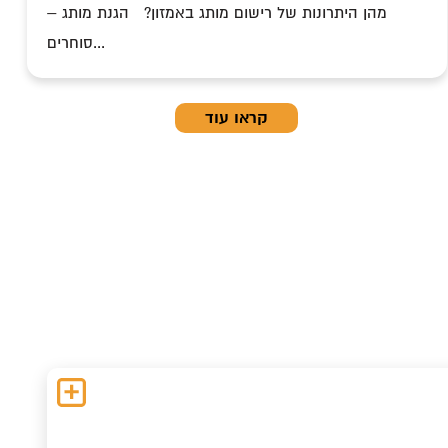
מהן היתרונות של רישום מותג באמזון? הגנת מותג –
סוחרים...
קראו עוד