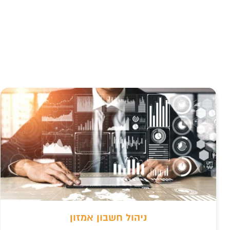
ניהול חשבון אמזון