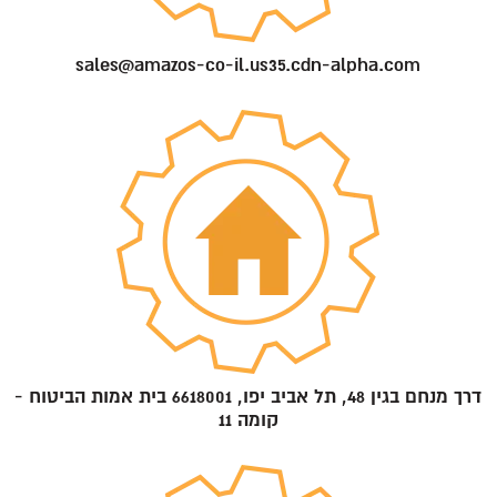
sales@amazos-co-il.us35.cdn-alpha.com
דרך מנחם בגין 48, תל אביב יפו, 6618001 בית אמות הביטוח -
קומה 11