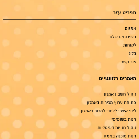
תפריט עזר
אמזוס
השירותים שלנו
לקוחות
בלוג
צור קשר
מאמרים רלוונטיים
ניהול חשבון אמזון
פתיחת ערוץ מכירות באמזון
ליווי אישי: ללמוד למכור באמזון
חנות בשופיפיי
ניהול חנויות דיגיטליות
חנות מוכנה באמזון