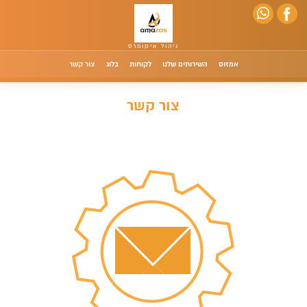
אמזוס
השירותים שלנו
לקוחות
בלוג
צור קשר
צור קשר