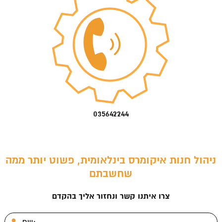
035642244
ניהול חנות איקומרס בינלאומית, פשוט יותר ממה
שחשבתם
צרו איתנו קשר ונחזור אליך בהקדם