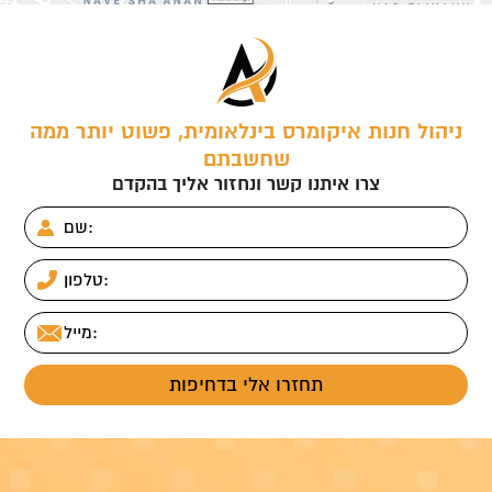
t
ניהול חנות איקומרס בינלאומית, פשוט יותר ממה
שחשבתם
צרו איתנו קשר ונחזור אליך בהקדם