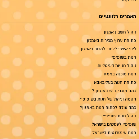
מאמרים רלוונטיים
ניהול חשבון אמזון
פתיחת ערוץ מכירות באמזון
ליווי אישי: ללמוד למכור באמזון
חנות בשופיפיי
ניהול חנויות דיגיטליות
חנות מוכנה באמזון
פתיחת חנות בעליבאבא
כמה מוכרים יש באמזון ?
הקמה וניהול של חנות בשופיפיי
כמה עולה לפתוח חנות באמזון?
ניהול חנות שופיפיי
שופיפיי לעסקים בישראל
חנות אינטרנטית בישראל