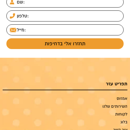
תפריט עזר
אמזוס
השירותים שלנו
לקוחות
בלוג
צור קשר