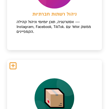
ניהול רשתות חברתיות
אסטרטגיה, תוכן יומיומי וניהול קהילה —
Instagram, Facebook, TikTok. ממשק אחוד עם
הקמפיינים.