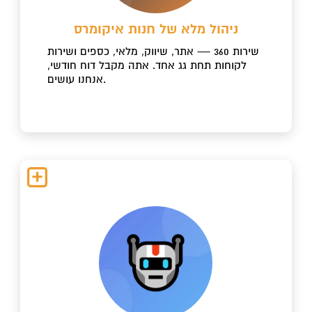
ניהול מלא של חנות איקומרס
שירות 360 — אתר, שיווק, מלאי, כספים ושירות
לקוחות תחת גג אחד. אתה מקבל דוח חודשי,
אנחנו עושים.