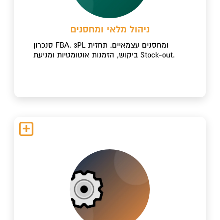
ניהול מלאי ומחסנים
סנכרון FBA, 3PL ומחסנים עצמאיים. תחזית
ביקוש, הזמנות אוטומטיות ומניעת Stock-out.