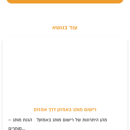
עוד בנושא
רישום מותג באמזון דרך אמזוס
מהן היתרונות של רישום מותג באמזון? הגנת מותג –
סוחרים...