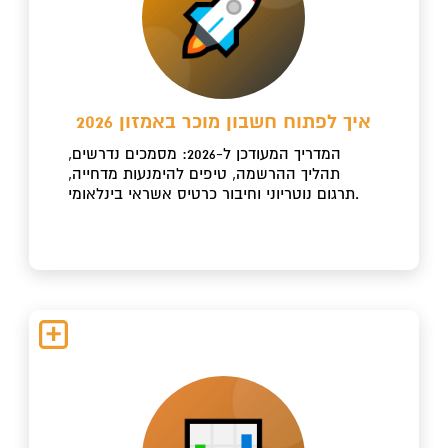
איך לפתוח חשבון מוכר באמזון 2026
המדריך המעודכן ל-2026: מסמכים נדרשים,
תהליך ההרשמה, טיפים להימנעות מדחייה,
תרגום נוטריוני וחיבור כרטיס אשראי בינלאומי.