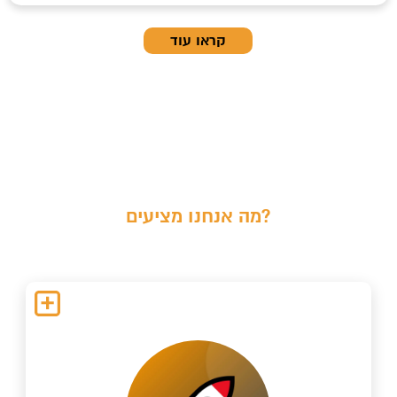
קראו עוד
מה אנחנו מציעים?