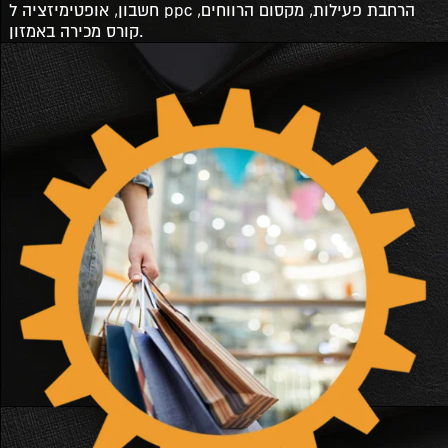
חשבון, אופטימיזציה ל ppc הרחבת פעילות, מקסום הרווחים,
קורס מכירה באמזון.