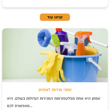
קראו עוד
נותני שירות לאמזון
אמזון היא אחת מפלטפורמות המכירות הגדולות בעולם. היא
מאפשרת לכם...