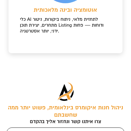
אוטומציה ובינה מלאכותית
כלי AI לתחזית מלאי, ניתוח ביקורות, ניטור
מתחרים, יצירת תוכן Listing ודוחות — פחות
ידני, יותר אסטרטגיה.
ניהול חנות איקומרס בינלאומית, פשוט יותר ממה
שחשבתם
צרו איתנו קשר ונחזור אליך בהקדם