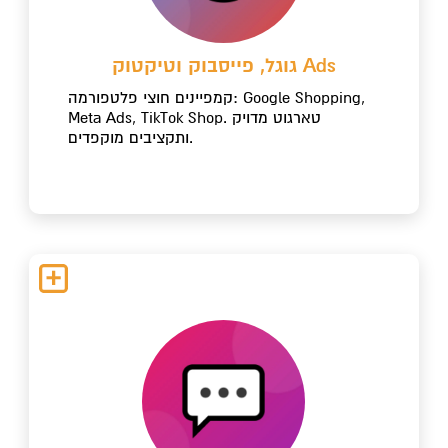
גוגל, פייסבוק וטיקטוק Ads
קמפיינים חוצי פלטפורמה: Google Shopping,
Meta Ads, TikTok Shop. טארגוט מדויק
ותקציבים מוקפדים.