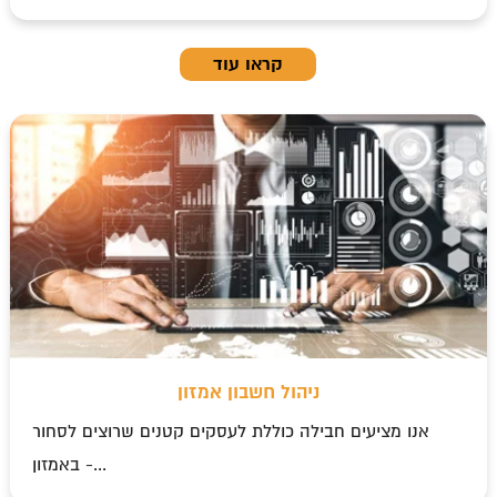
קראו עוד
ניהול חשבון אמזון
אנו מציעים חבילה כוללת לעסקים קטנים שרוצים לסחור
באמזון -...