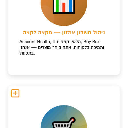
ניהול חשבון אמזון — מקצה לקצה
Account Health, מלאי, קמפיינים, Buy Box
ותמיכה בלקוחות. אתה בוחר מוצרים — אנחנו
בתפעול.