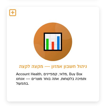
ניהול חשבון אמזון — מקצה לקצה
Account Health, מלאי, קמפיינים, Buy Box
ותמיכה בלקוחות. אתה בוחר מוצרים — אנחנו
בתפעול.