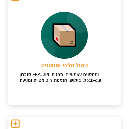
ניהול מלאי ומחסנים
סנכרון FBA, 3PL ומחסנים עצמאיים. תחזית
ביקוש, הזמנות אוטומטיות ומניעת Stock-out.