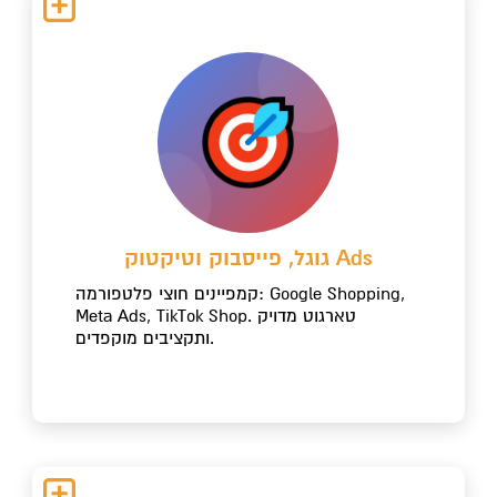
גוגל, פייסבוק וטיקטוק Ads
קמפיינים חוצי פלטפורמה: Google Shopping,
Meta Ads, TikTok Shop. טארגוט מדויק
ותקציבים מוקפדים.