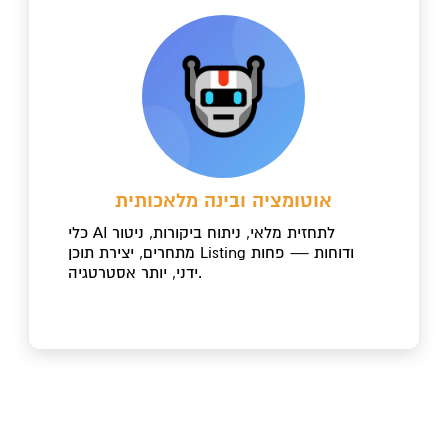
אוטומציה ובינה מלאכותית
כלי AI לתחזית מלאי, ניתוח ביקורות, ניטור
מתחרים, יצירת תוכן Listing ודוחות — פחות
ידני, יותר אסטרטגיה.