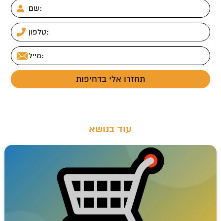
עוד בנושא