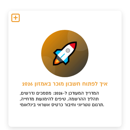
איך לפתוח חשבון מוכר באמזון 2026
המדריך המעודכן ל-2026: מסמכים נדרשים,
תהליך ההרשמה, טיפים להימנעות מדחייה,
תרגום נוטריוני וחיבור כרטיס אשראי בינלאומי.