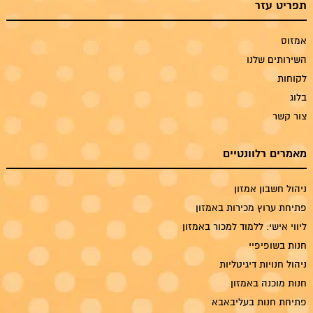
תפריט עזר
אמזוס
השירותים שלנו
לקוחות
בלוג
צור קשר
מאמרים רלוונטיים
ניהול חשבון אמזון
פתיחת ערוץ מכירות באמזון
ליווי אישי: ללמוד למכור באמזון
חנות בשופיפיי
ניהול חנויות דיגיטליות
חנות מוכנה באמזון
פתיחת חנות בעליבאבא