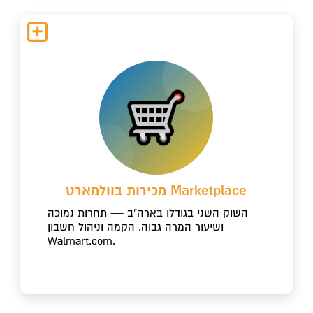
מכירות בוולמארט Marketplace
השוק השני בגודלו בארה"ב — תחרות נמוכה
ושיעור המרה גבוה. הקמה וניהול חשבון
Walmart.com.