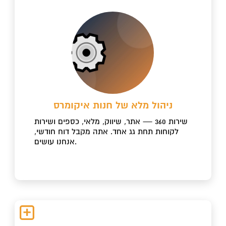
ניהול מלא של חנות איקומרס
שירות 360 — אתר, שיווק, מלאי, כספים ושירות
לקוחות תחת גג אחד. אתה מקבל דוח חודשי,
אנחנו עושים.