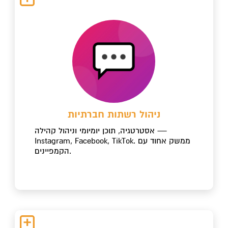
ניהול רשתות חברתיות
אסטרטגיה, תוכן יומיומי וניהול קהילה —
Instagram, Facebook, TikTok. ממשק אחוד עם
הקמפיינים.