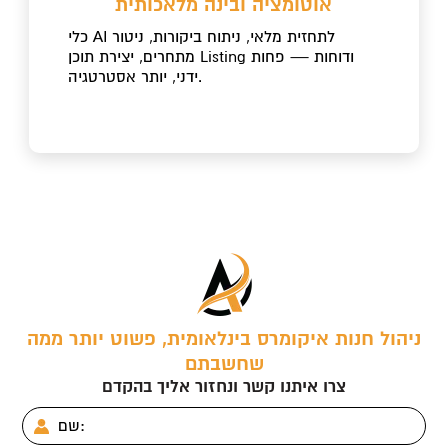
אוטומציה ובינה מלאכותית
כלי AI לתחזית מלאי, ניתוח ביקורות, ניטור
מתחרים, יצירת תוכן Listing ודוחות — פחות
ידני, יותר אסטרטגיה.
ניהול חנות איקומרס בינלאומית, פשוט יותר ממה
שחשבתם
צרו איתנו קשר ונחזור אליך בהקדם