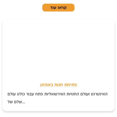
קראו עוד
פתיחת חנות באמזון
האינטרנט ועולם החנויות הווירטואליות פתח עבור כולנו עולם
שלם של...