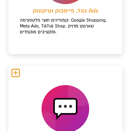
גוגל, פייסבוק וטיקטוק Ads
קמפיינים חוצי פלטפורמה: Google Shopping,
Meta Ads, TikTok Shop. טארגוט מדויק
ותקציבים מוקפדים.