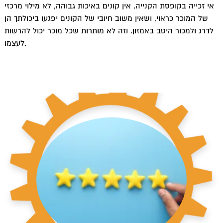
אי זכייה בקופסת הקנייה, אין קונים באיכות גבוהה, לא מילוי מרכזי
של המוכר כראוי, ושאין משוב חיובי של הקונים יפגעו ביכולתך הן
לדרג ולמכור היטב באמזון. וזה לא מותרות שכל מוכר יכול להרשות
לעצמו.