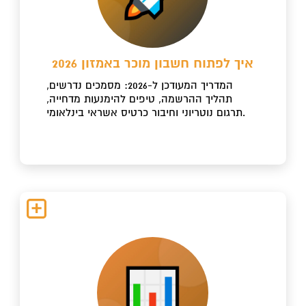
איך לפתוח חשבון מוכר באמזון 2026
המדריך המעודכן ל-2026: מסמכים נדרשים,
תהליך ההרשמה, טיפים להימנעות מדחייה,
תרגום נוטריוני וחיבור כרטיס אשראי בינלאומי.