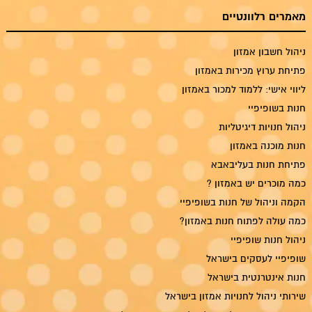
מאמרים רלוונטיים
ניהול חשבון אמזון
פתיחת ערוץ מכירות באמזון
ליווי אישי: ללמוד למכור באמזון
חנות בשופיפיי
ניהול חנויות דיגיטליות
חנות מוכנה באמזון
פתיחת חנות בעליבאבא
כמה מוכרים יש באמזון ?
הקמה וניהול של חנות בשופיפיי
כמה עולה לפתוח חנות באמזון?
ניהול חנות שופיפיי
שופיפיי לעסקים בישראל
חנות אינטרנטית בישראל
שירותי ניהול לחנויות אמזון בישראל