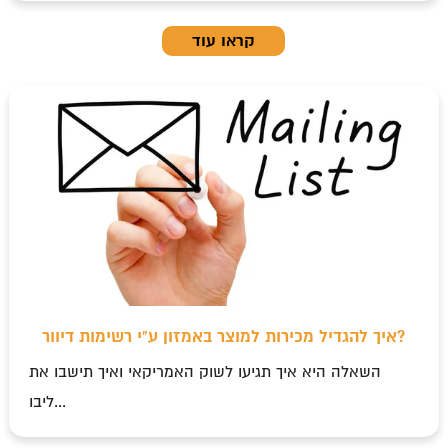
קראו עוד
איך להגדיל מכירות למוצר באמזון ע"י רשימות דיוור?
השאלה היא איך תגיעו לשוק האמריקאי ואיך תישבו את
ליבו...