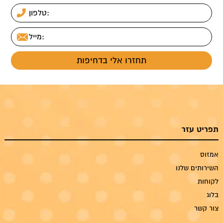
תפריט עזר
אמזוס
השירותים שלנו
לקוחות
בלוג
צור קשר