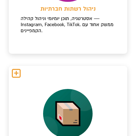
ניהול רשתות חברתיות
אסטרטגיה, תוכן יומיומי וניהול קהילה —
Instagram, Facebook, TikTok. ממשק אחוד עם
הקמפיינים.