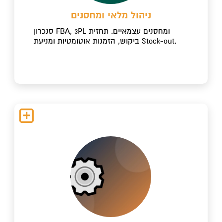
ניהול מלאי ומחסנים
סנכרון FBA, 3PL ומחסנים עצמאיים. תחזית
ביקוש, הזמנות אוטומטיות ומניעת Stock-out.