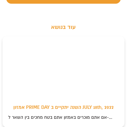
עוד בנושא
אמזון PRIME DAY השנה יתקיים ב JULY 18th, 2022
אם אתם מוכרים באמזון אתם בטח מחכים בין השאר ל-...