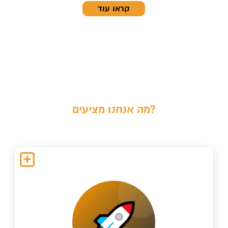
קראו עוד
מה אנחנו מציעים?