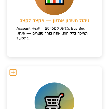
ניהול חשבון אמזון — מקצה לקצה
Account Health, מלאי, קמפיינים, Buy Box
ותמיכה בלקוחות. אתה בוחר מוצרים — אנחנו
בתפעול.