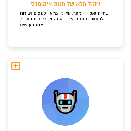
ניהול מלא של חנות איקומרס
שירות 360 — אתר, שיווק, מלאי, כספים ושירות
לקוחות תחת גג אחד. אתה מקבל דוח חודשי,
אנחנו עושים.