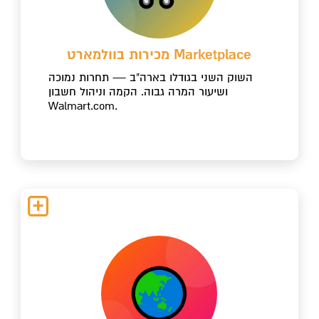
מכירות בוולמארט Marketplace
השוק השני בגודלו בארה"ב — תחרות נמוכה
ושיעור המרה גבוה. הקמה וניהול חשבון
Walmart.com.