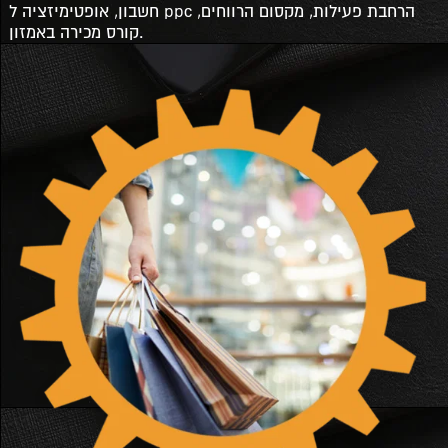
חשבון, אופטימיזציה ל ppc הרחבת פעילות, מקסום הרווחים,
קורס מכירה באמזון.