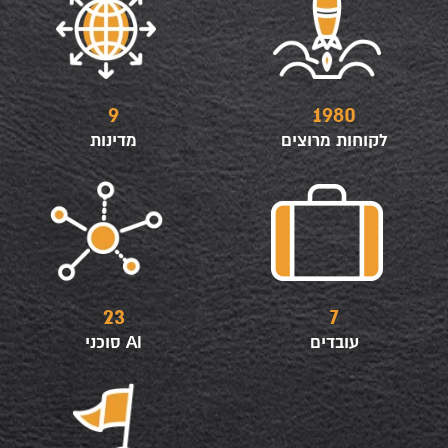
9
1980
לקוחות מרוצים
מדינות
23
7
עובדים
סוכני AI