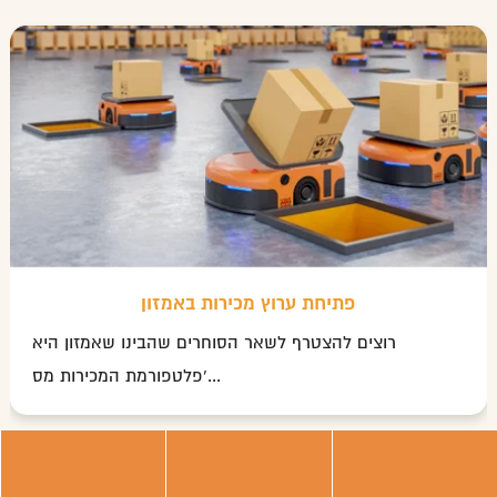
פתיחת ערוץ מכירות באמזון
רוצים להצטרף לשאר הסוחרים שהבינו שאמזון היא
פלטפורמת המכירות מס'...
קראו עוד