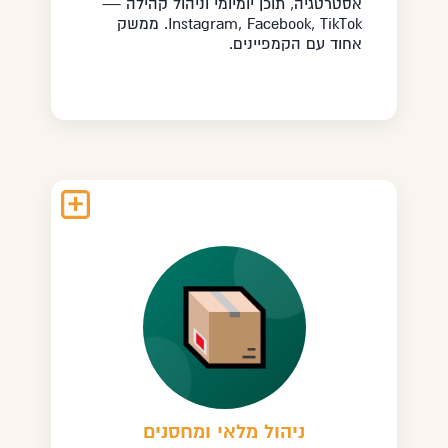
אסטרטגיה, תוכן יומיומי וניהול קהילה —
Instagram, Facebook, TikTok. ממשק
אחוד עם הקמפיינים.
ניהול מלאי ומחסנים