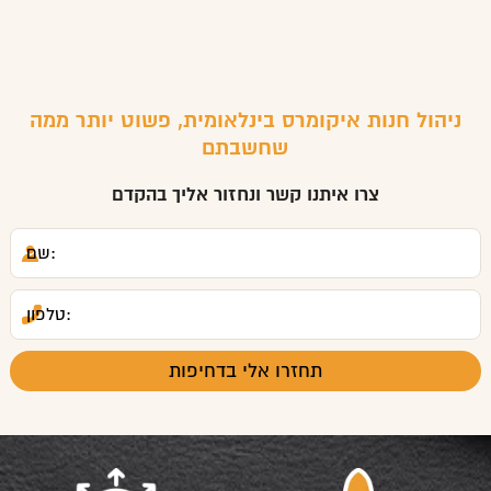
ניהול חנות איקומרס בינלאומית, פשוט יותר ממה
שחשבתם
צרו איתנו קשר ונחזור אליך בהקדם