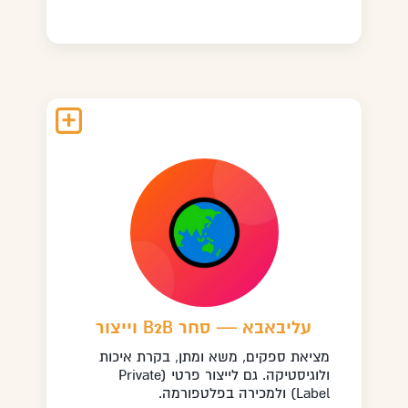
עליבאבא — סחר B2B וייצור
מציאת ספקים, משא ומתן, בקרת איכות
ולוגיסטיקה. גם לייצור פרטי (Private
Label) ולמכירה בפלטפורמה.