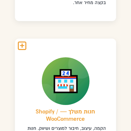
בקצה מחיר אחר.
חנות משלך — Shopify /
WooCommerce
הקמה, עיצוב, חיבור למוצרים ושיווק. חנות