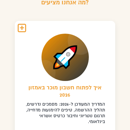
מה אנחנו מציעים?
איך לפתוח חשבון מוכר באמזון
2026
המדריך המעודכן ל-2026: מסמכים נדרשים,
תהליך ההרשמה, טיפים להימנעות מדחייה,
תרגום נוטריוני וחיבור כרטיס אשראי
בינלאומי.