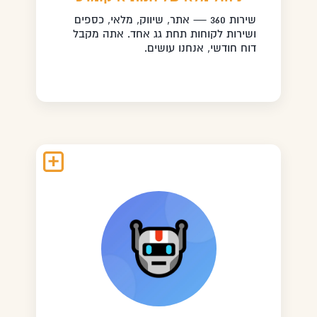
שירות 360 — אתר, שיווק, מלאי, כספים
ושירות לקוחות תחת גג אחד. אתה מקבל
דוח חודשי, אנחנו עושים.