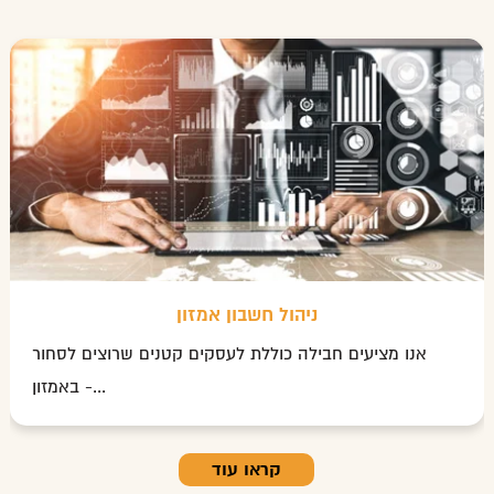
ניהול חשבון אמזון
אנו מציעים חבילה כוללת לעסקים קטנים שרוצים לסחור
באמזון -...
קראו עוד