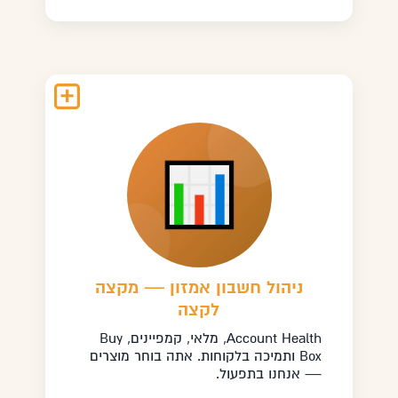
ניהול חשבון אמזון — מקצה
לקצה
Account Health, מלאי, קמפיינים, Buy
Box ותמיכה בלקוחות. אתה בוחר מוצרים
— אנחנו בתפעול.