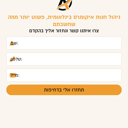
ניהול חנות איקומרס בינלאומית, פשוט יותר ממה
שחשבתם
צרו איתנו קשר ונחזור אליך בהקדם