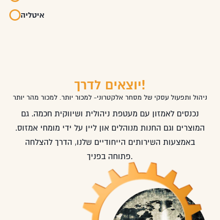
t
איטליה
יוצאים לדרך!
ניהול ותפעול עסקי של מסחר אלקטרוני- למכור יותר. למכור מהר יותר
נכנסים לאמזון עם מעטפת ניהולית ושיווקית חכמה. גם
המוצרים וגם החנות מנוהלים און ליין על ידי מומחי אמזוס.
באמצעות השירותים הייחודיים שלנו, הדרך להצלחה
פתוחה בפניך.