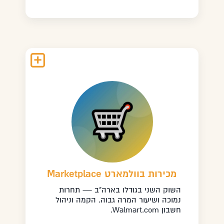
מכירות בוולמארט Marketplace
השוק השני בגודלו בארה"ב — תחרות
נמוכה ושיעור המרה גבוה. הקמה וניהול
חשבון Walmart.com.