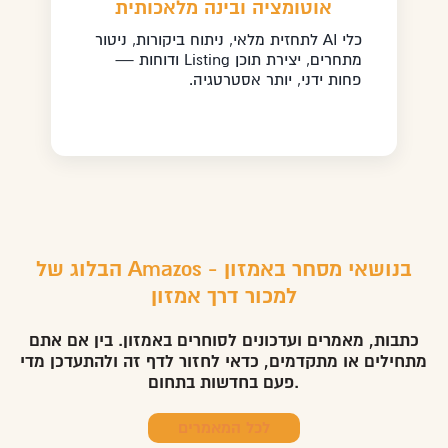
אוטומציה ובינה מלאכותית
כלי AI לתחזית מלאי, ניתוח ביקורות, ניטור
מתחרים, יצירת תוכן Listing ודוחות —
פחות ידני, יותר אסטרטגיה.
הבלוג של Amazos בנושאי מסחר באמזון -
למכור דרך אמזון
כתבות, מאמרים ועדכונים לסוחרים באמזון. בין אם אתם
מתחילים או מתקדמים, כדאי לחזור לדף זה ולהתעדכן מדי
פעם בחדשות בתחום.
לכל המאמרים