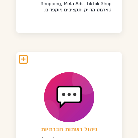
Shopping, Meta Ads, TikTok Shop.
טארגוט מדויק ותקציבים מוקפדים.
ניהול רשתות חברתיות