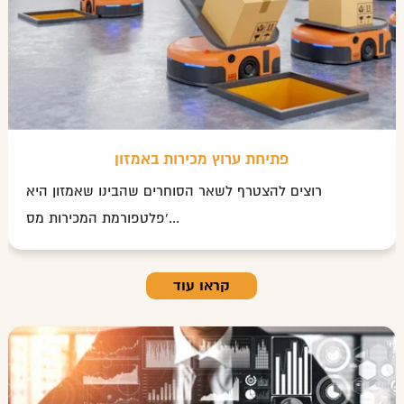
פתיחת ערוץ מכירות באמזון
רוצים להצטרף לשאר הסוחרים שהבינו שאמזון היא
פלטפורמת המכירות מס'...
קראו עוד