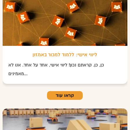
ליווי אישי: ללמוד למכור באמזון
כן, כן. קראתם נכון! ליווי אישי, אחד על אחד. אנו לא
מאמינים...
קראו עוד