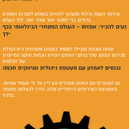
שירותי הקמה וניהול מקצועי לחנויות באמזון לחברות ועסקים
גדולים. כדי למכור יותר ומהר יותר, לכל העולם.
נעים להכיר: אמזוס – העולם המסחרי הבינלאומי בכף
ידך
אנחנו סוכנות מובילה למסחר באמזון ומטרתינו היא הגדלת
מכירות המותג שלך ברחבי העולם ויצירת נוכחות חזקה המייצרת
עוד הכנסות.
נכנסים לאמזון עם מעטפת ניהולית ושיווקית חכמה
גם המוצרים וגם החנות מנוהלים און ליין על ידי מומחי אמזוס.
באמצעות השירותים הייחודיים שלנו, הדרך להצלחה פתוחה
בפניך.