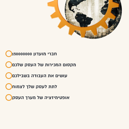
150000000 חברי מועדון
מקסום המכירות של העסק שלכם
עושים את העבודה בשבילכם
לתת לעסק שלך לצמוח
אופטימיזציה של מערך העסק