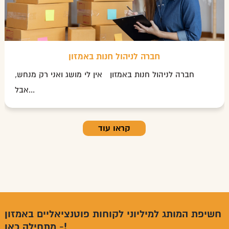
חברה לניהול חנות באמזון
חברה לניהול חנות באמזון אין לי מושג ואני רק מנחש,
אבל...
קראו עוד
חשיפת המותג למיליוני לקוחות פוטנציאליים באמזון
- מתחילה כאן!