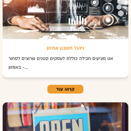
ניהול חשבון אמזון
אנו מציעים חבילה כוללת לעסקים קטנים שרוצים לסחור
באמזון -...
קראו עוד