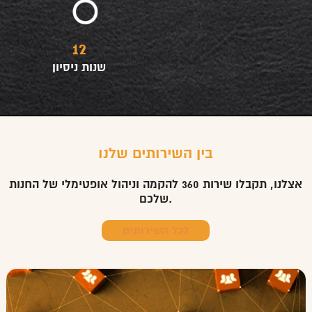
12
שנות ניסיון
בין השירותים שלנו
אצלנו, תקבלו שירות 360 להקמה וניהול אופטימלי של החנות
שלכם.
לכל השירותים