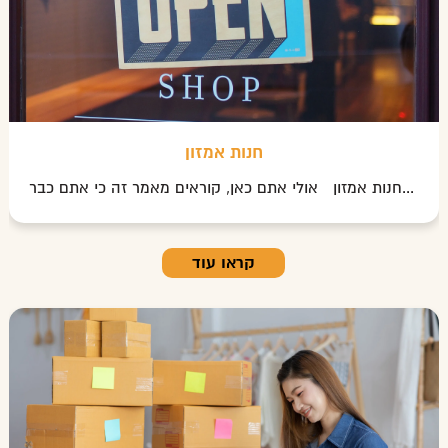
חנות אמזון
חנות אמזון אולי אתם כאן, קוראים מאמר זה כי אתם כבר...
קראו עוד