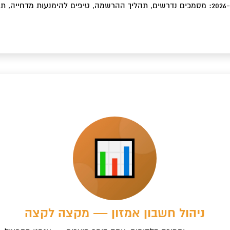
c
ניהול חשבון אמזון — מקצה לקצה