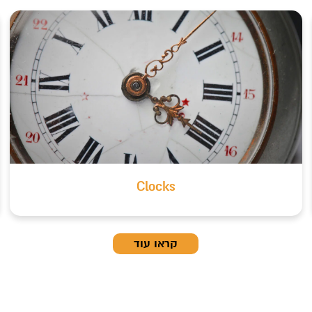
Clocks
קראו עוד