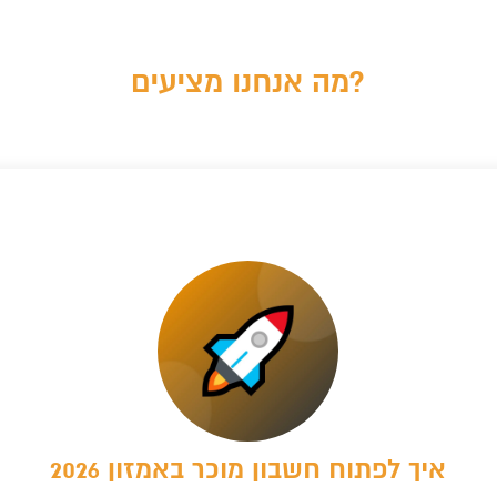
מה אנחנו מציעים?
איך לפתוח חשבון מוכר באמזון 2026