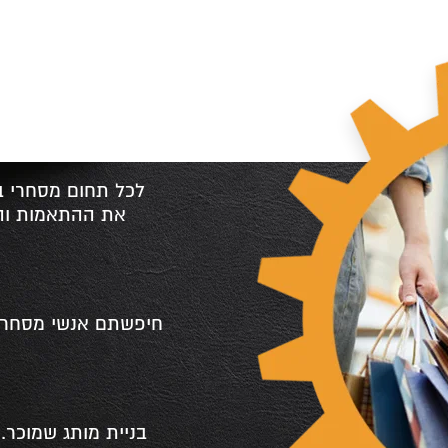
לכל תחום מסחרי בא
את ההתאמות והד
חיפשתם אנשי מסחר א
בניית מותג שמוכר. 