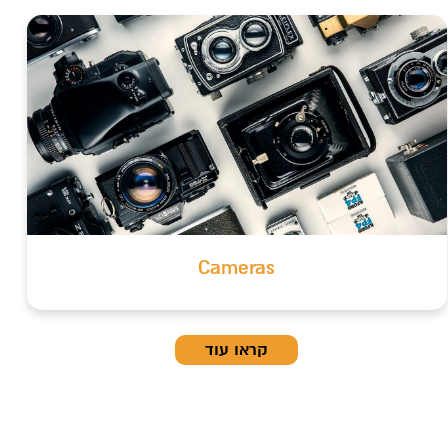
Cameras
קראו עוד