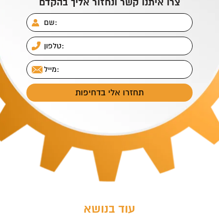
o
צרו איתנו קשר ונחזור אליך בהקדם
עוד בנושא