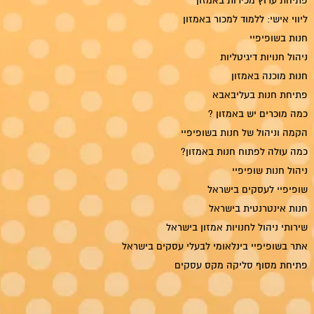
פתיחת ערוץ מכירות באמזון
ליווי אישי: ללמוד למכור באמזון
חנות בשופיפיי
ניהול חנויות דיגיטליות
חנות מוכנה באמזון
פתיחת חנות בעליבאבא
כמה מוכרים יש באמזון ?
הקמה וניהול של חנות בשופיפיי
כמה עולה לפתוח חנות באמזון?
ניהול חנות שופיפיי
שופיפיי לעסקים בישראל
חנות אינטרנטית בישראל
שירותי ניהול לחנויות אמזון בישראל
אתר בשופיפיי בינלאומי לבעלי עסקים בישראל
פתיחת מסוף סליקה מקס עסקים