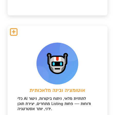
אוטומציה ובינה מלאכותית
כלי AI לתחזית מלאי, ניתוח ביקורות, ניטור
מתחרים, יצירת תוכן Listing ודוחות — פחות
ידני, יותר אסטרטגיה.