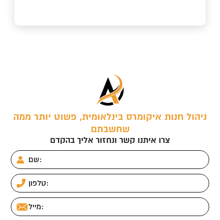
ניהול חנות איקומרס בינלאומית, פשוט יותר ממה
שחשבתם
צרו איתנו קשר ונחזור אליך בהקדם