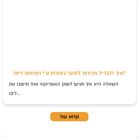
איך להגדיל מכירות למוצר באמזון ע"י רשימות דיוור?
השאלה היא איך תגיעו לשוק האמריקאי ואיך תישבו את
ליבו...
קראו עוד