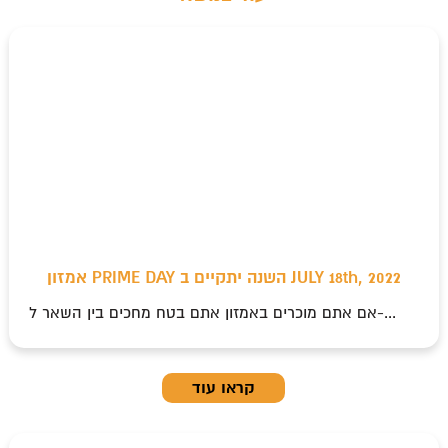
אמזון PRIME DAY השנה יתקיים ב JULY 18th, 2022
אם אתם מוכרים באמזון אתם בטח מחכים בין השאר ל-...
קראו עוד