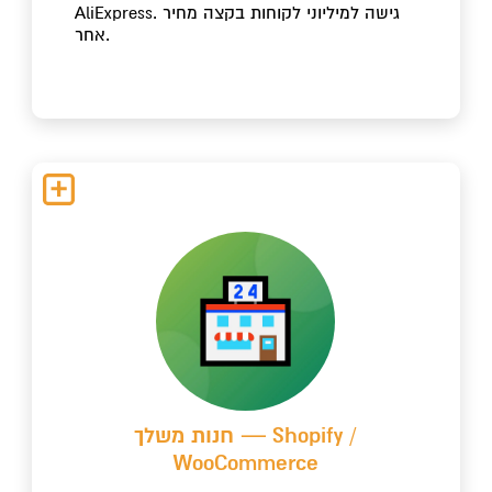
AliExpress. גישה למיליוני לקוחות בקצה מחיר
אחר.
חנות משלך — Shopify /
WooCommerce