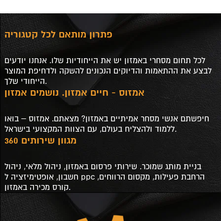
פתרון מותאם לכל קטגוריה
לכל תחום מסחרי באמזון יש את הייחודיות שלו. אנחנו יודעים
לבצע את ההתאמות והדיוקים הנכונים להשקה ולדחיפת המוצר
הייחודי שלך.
אמזוס - חיים אמזון. נושמים אמזון
חיפשתם אנשי מסחר אמיתיים באמזון? מצאתם. אמזוס – בואו
ללמוד ולהצליח בעולם, עם הצוות המקצועי בישראל.
מגוון שירותים 360
בניית מותג שמוכר. שירותי פרסום באמזון, ניהול מלאי, ניהול
חשבון, אופטימיזציה ל ppc הרחבת פעילות, מקסום הרווחים,
קורס מכירה באמזון.