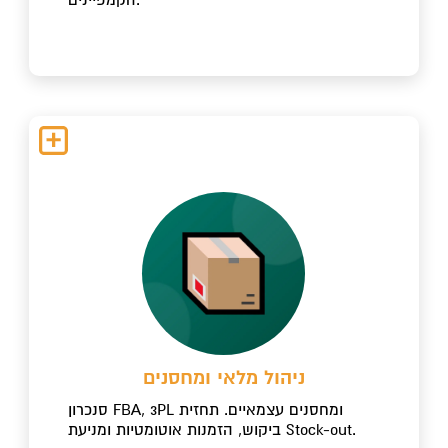
ניהול מלאי ומחסנים
סנכרון FBA, 3PL ומחסנים עצמאיים. תחזית
ביקוש, הזמנות אוטומטיות ומניעת Stock-out.