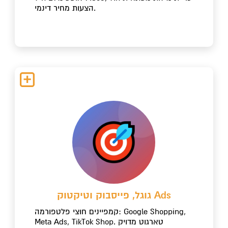
הצעות מחיר דינמי.
גוגל, פייסבוק וטיקטוק Ads
קמפיינים חוצי פלטפורמה: Google Shopping,
Meta Ads, TikTok Shop. טארגוט מדויק