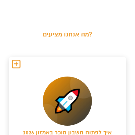
מה אנחנו מציעים?
איך לפתוח חשבון מוכר באמזון 2026