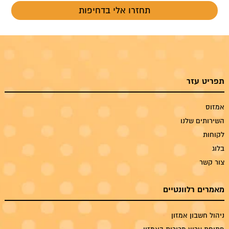
תפריט עזר
אמזוס
השירותים שלנו
לקוחות
בלוג
צור קשר
מאמרים רלוונטיים
ניהול חשבון אמזון