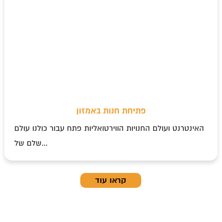
פתיחת חנות באמזון
האינטרנט ועולם החנויות הווירטואליות פתח עבור כולנו עולם
שלם של...
קראו עוד