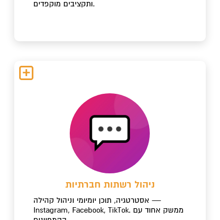
ותקציבים מוקפדים.
ניהול רשתות חברתיות
אסטרטגיה, תוכן יומיומי וניהול קהילה —
Instagram, Facebook, TikTok. ממשק אחוד עם
הקמפיינים.