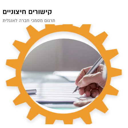
קישורים חיצוניים
תרגום מסמכי חברה לאנגלית