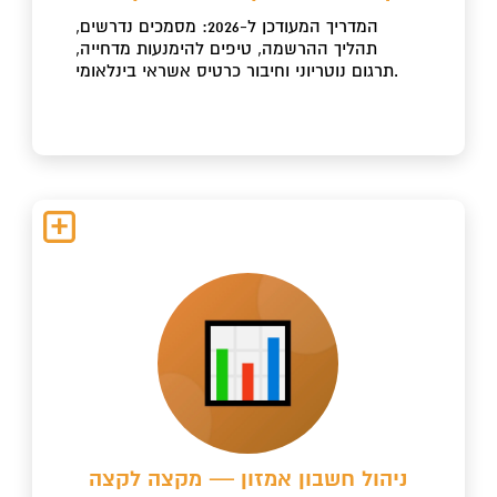
המדריך המעודכן ל-2026: מסמכים נדרשים,
תהליך ההרשמה, טיפים להימנעות מדחייה,
תרגום נוטריוני וחיבור כרטיס אשראי בינלאומי.
ניהול חשבון אמזון — מקצה לקצה