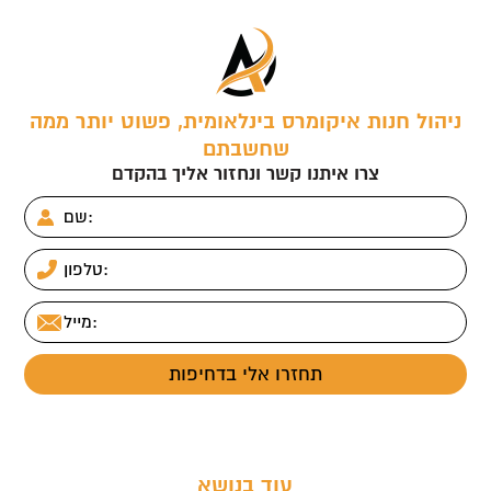
t
ניהול חנות איקומרס בינלאומית, פשוט יותר ממה
שחשבתם
צרו איתנו קשר ונחזור אליך בהקדם
עוד בנושא