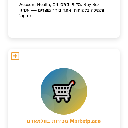
Account Health, מלאי, קמפיינים, Buy Box
ותמיכה בלקוחות. אתה בוחר מוצרים — אנחנו
בתפעול.
מכירות בוולמארט Marketplace