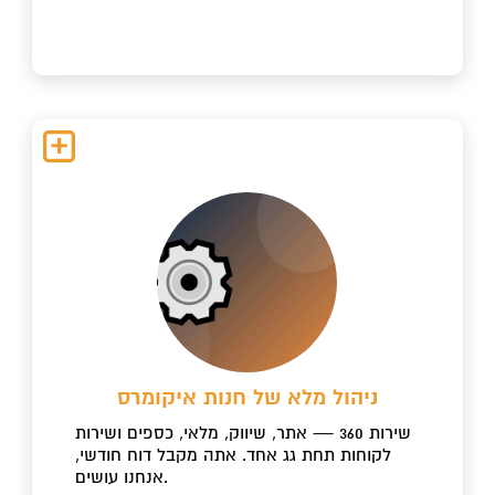
ניהול מלא של חנות איקומרס
שירות 360 — אתר, שיווק, מלאי, כספים ושירות
לקוחות תחת גג אחד. אתה מקבל דוח חודשי,
אנחנו עושים.