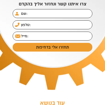
צרו איתנו קשר ונחזור אליך בהקדם
עוד בנושא