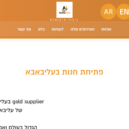
אמזוס
השירותים שלנו
לקוחות
בלוג
צור קשר
פתיחת חנות בעליבאבא