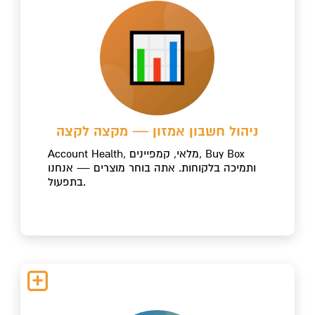
ניהול חשבון אמזון — מקצה לקצה
Account Health, מלאי, קמפיינים, Buy Box
ותמיכה בלקוחות. אתה בוחר מוצרים — אנחנו
בתפעול.