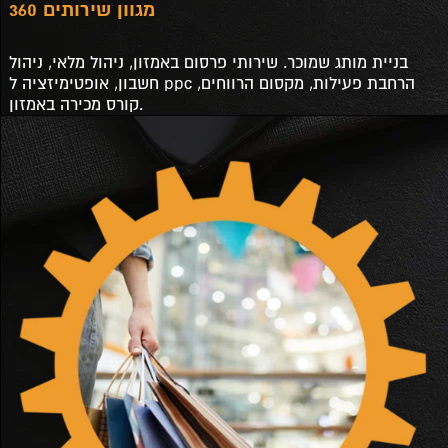
מגוון שירותים 360
בניית מותג שמוכר. שירותי פרסום באמזון, ניהול מלאי, ניהול
חשבון, אופטימיזציה ל ppc הרחבת פעילות, מקסום הרווחים,
קורס מכירה באמזון.