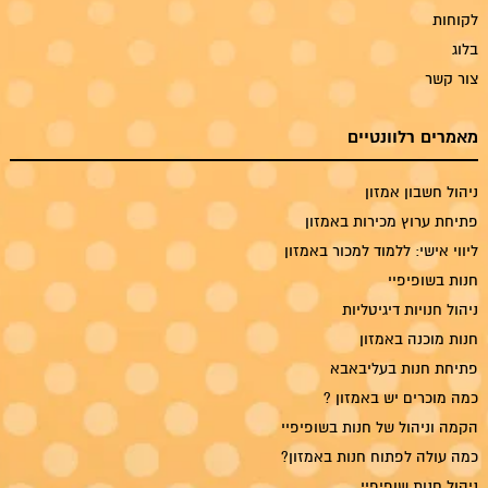
לקוחות
בלוג
צור קשר
מאמרים רלוונטיים
ניהול חשבון אמזון
פתיחת ערוץ מכירות באמזון
ליווי אישי: ללמוד למכור באמזון
חנות בשופיפיי
ניהול חנויות דיגיטליות
חנות מוכנה באמזון
פתיחת חנות בעליבאבא
כמה מוכרים יש באמזון ?
הקמה וניהול של חנות בשופיפיי
כמה עולה לפתוח חנות באמזון?
ניהול חנות שופיפיי