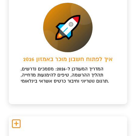
איך לפתוח חשבון מוכר באמזון 2026
המדריך המעודכן ל-2026: מסמכים נדרשים,
תהליך ההרשמה, טיפים להימנעות מדחייה,
תרגום נוטריוני וחיבור כרטיס אשראי בינלאומי.