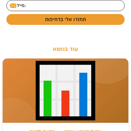
t
עוד בנושא