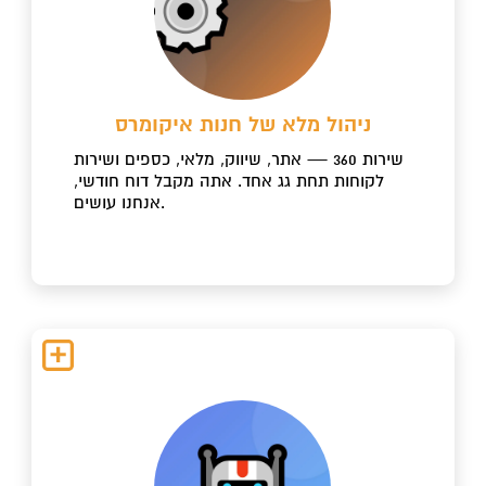
ניהול מלא של חנות איקומרס
שירות 360 — אתר, שיווק, מלאי, כספים ושירות
לקוחות תחת גג אחד. אתה מקבל דוח חודשי,
אנחנו עושים.