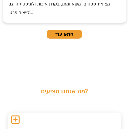
מציאת ספקים, משא ומתן, בקרת איכות ולוגיסטיקה. גם
לייצור פרטי...
קראו עוד
מה אנחנו מציעים?