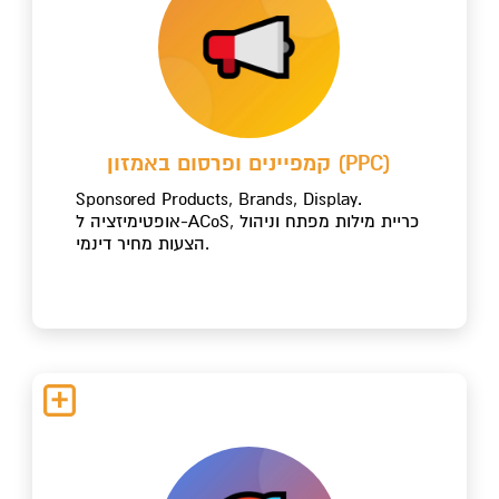
קמפיינים ופרסום באמזון (PPC)
Sponsored Products, Brands, Display.
אופטימיזציה ל-ACoS, כריית מילות מפתח וניהול
הצעות מחיר דינמי.