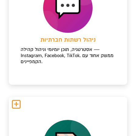
ניהול רשתות חברתיות
אסטרטגיה, תוכן יומיומי וניהול קהילה —
Instagram, Facebook, TikTok. ממשק אחוד עם
הקמפיינים.