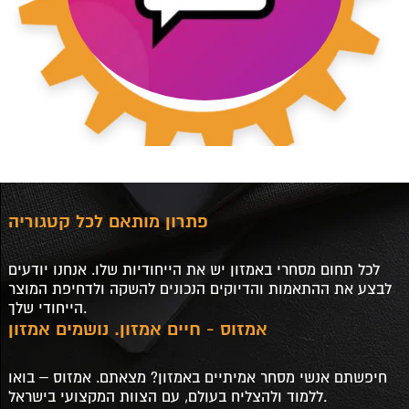
פתרון מותאם לכל קטגוריה
לכל תחום מסחרי באמזון יש את הייחודיות שלו. אנחנו יודעים
לבצע את ההתאמות והדיוקים הנכונים להשקה ולדחיפת המוצר
הייחודי שלך.
אמזוס - חיים אמזון. נושמים אמזון
חיפשתם אנשי מסחר אמיתיים באמזון? מצאתם. אמזוס – בואו
ללמוד ולהצליח בעולם, עם הצוות המקצועי בישראל.