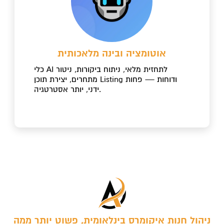
אוטומציה ובינה מלאכותית
כלי AI לתחזית מלאי, ניתוח ביקורות, ניטור
מתחרים, יצירת תוכן Listing ודוחות — פחות
ידני, יותר אסטרטגיה.
ניהול חנות איקומרס בינלאומית, פשוט יותר ממה