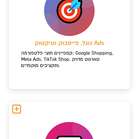
גוגל, פייסבוק וטיקטוק Ads
קמפיינים חוצי פלטפורמה: Google Shopping,
Meta Ads, TikTok Shop. טארגוט מדויק
ותקציבים מוקפדים.