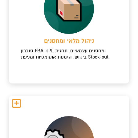
ניהול מלאי ומחסנים
סנכרון FBA, 3PL ומחסנים עצמאיים. תחזית
ביקוש, הזמנות אוטומטיות ומניעת Stock-out.