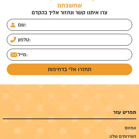
שחשבתם
צרו איתנו קשר ונחזור אליך בהקדם
תפריט עזר
אמזוס
השירותים שלנו