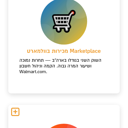
מכירות בוולמארט Marketplace
השוק השני בגודלו בארה"ב — תחרות נמוכה
ושיעור המרה גבוה. הקמה וניהול חשבון
Walmart.com.