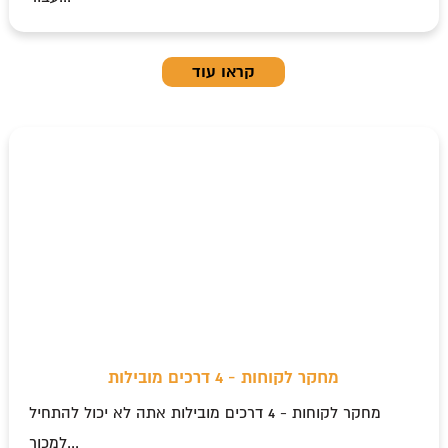
קראו עוד
מחקר לקוחות - 4 דרכים מובילות
מחקר לקוחות - 4 דרכים מובילות אתה לא יכול להתחיל
למכור...