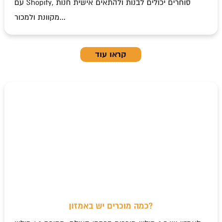
עם Shopify, סוחרים יכולים לבנות ולהתאים אישית חנות
מקוונת ולמכור...
קראו עוד
כמה מוכרים יש באמזון?