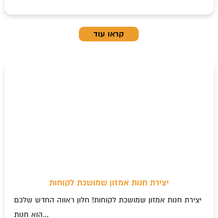
קראו עוד
יצירת חנות אמזון שמושכת לקוחות
יצירת חנות אמזון שמושכת לקוחות! חלון ראווה החדש שלכם
הוא חנות...