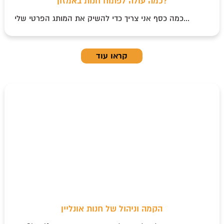
כמה עולה לפתוח חנות באמזון?
כמה כסף אני צריך כדי להשיק את המותג הפרטי שלי...
קראו עוד
הקמה וניהול של חנות אונליין