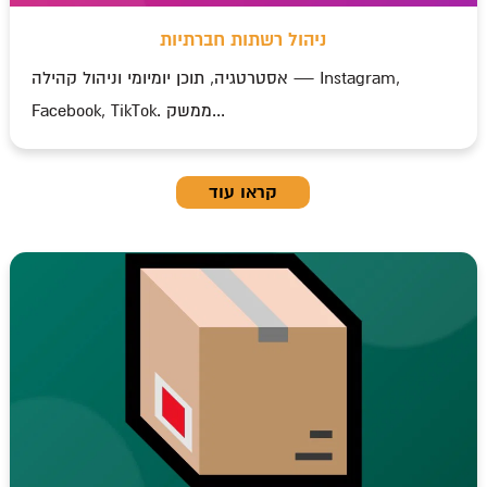
ניהול רשתות חברתיות
אסטרטגיה, תוכן יומיומי וניהול קהילה — Instagram,
Facebook, TikTok. ממשק...
קראו עוד