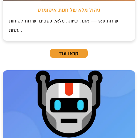
ניהול מלא של חנות איקומרס
שירות 360 — אתר, שיווק, מלאי, כספים ושירות לקוחות
תחת...
קראו עוד