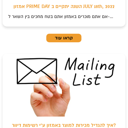
אמזון PRIME DAY השנה יתקיים ב JULY 18th, 2022
אם אתם מוכרים באמזון אתם בטח מחכים בין השאר ל-...
קראו עוד
איך להגדיל מכירות למוצר באמזון ע"י רשימות דיוור?