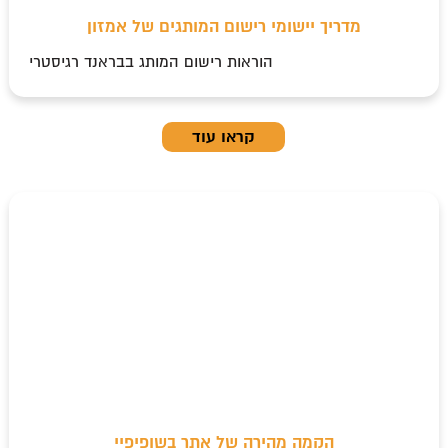
מדריך יישומי רישום המותגים של אמזון
הוראות רישום המותג בבראנד רגיסטרי
קראו עוד
הקמה מהירה של אתר בשופיפיי