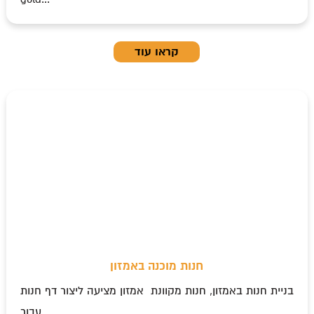
קראו עוד
חנות מוכנה באמזון
בניית חנות באמזון, חנות מקוונת אמזון מציעה ליצור דף חנות
עבור...