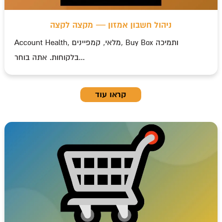
ניהול חשבון אמזון — מקצה לקצה
Account Health, מלאי, קמפיינים, Buy Box ותמיכה
בלקוחות. אתה בוחר...
קראו עוד