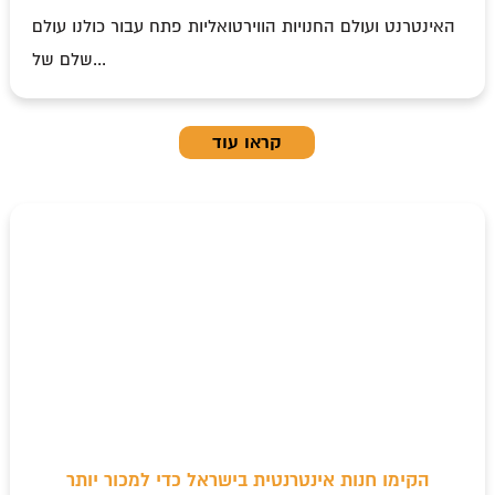
האינטרנט ועולם החנויות הווירטואליות פתח עבור כולנו עולם
שלם של...
קראו עוד
הקימו חנות אינטרנטית בישראל כדי למכור יותר