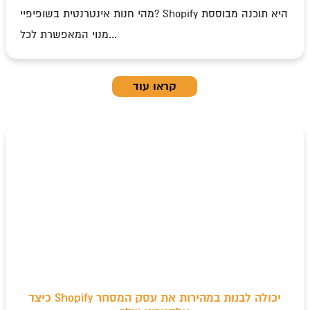
מהי חנות אינטרנטית בשופיפיי? Shopify היא תוכנה מבוססת
מנוי המאפשרת לכל...
קראו עוד
כיצד Shopify יכולה לבנות במהירות את עסק המסחר