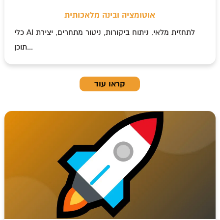
אוטומציה ובינה מלאכותית
כלי AI לתחזית מלאי, ניתוח ביקורות, ניטור מתחרים, יצירת
תוכן...
קראו עוד