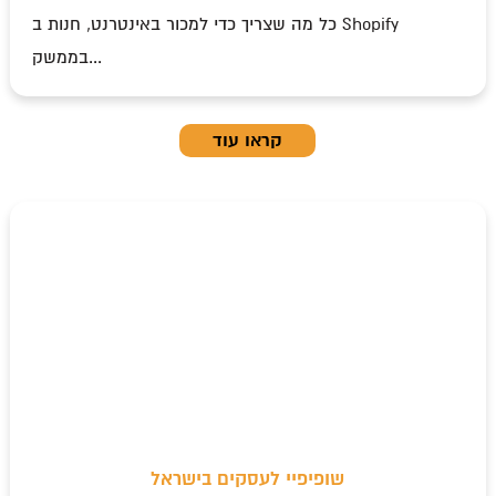
כל מה שצריך כדי למכור באינטרנט, חנות ב Shopify
בממשק...
קראו עוד
שופיפיי לעסקים בישראל