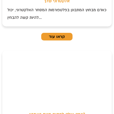
אלקטרוני שלך
כאדם מבחוץ המתבונן בפלטפורמות המסחר האלקטרוני, יכול
להיות קשה להבחין...
קראו עוד