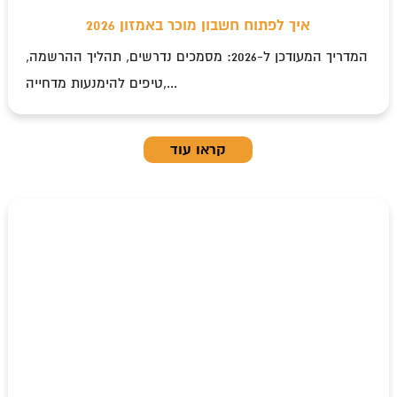
איך לפתוח חשבון מוכר באמזון 2026
המדריך המעודכן ל-2026: מסמכים נדרשים, תהליך ההרשמה,
טיפים להימנעות מדחייה,...
קראו עוד