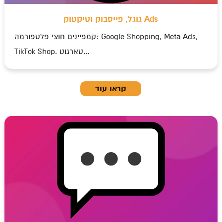
גוגל, פייסבוק וטיקטוק Ads
קמפיינים חוצי פלטפורמה: Google Shopping, Meta Ads,
TikTok Shop. טארגוט...
קראו עוד