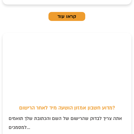
קראו עוד
מדוע חשבון אמזון הושעה מיד לאחר הרישום?
אתה צריך לבדוק שהרישום של השם והכתובת שלך תואמים
למסמכים...